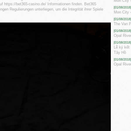
Mon City 
auf
https://bet365-casino.de/
Informationen finden. Bet365
[01/08/2018
engen Regulierungen unterliegen, um die Integrität ihrer Spiele
Mon City –
[01/08/2018
The Van Ph
[01/08/2018
Opal Rive
[01/08/2018
Lễ ký kết
Tây Hồ
[01/08/2018
Opal Rive