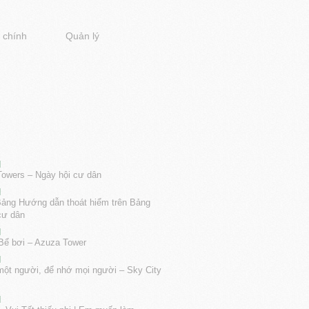
 chính
Quản lý
]
Towers – Ngày hội cư dân
]
ảng Hướng dẫn thoát hiểm trên Bảng
 cư dân
]
Bể bơi – Azuza Tower
]
ột người, để nhớ mọi người – Sky City
]