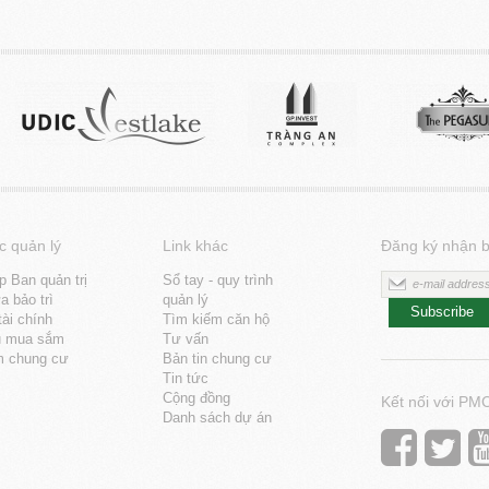
c quản lý
Link khác
Đăng ký nhận b
p Ban quản trị
Sổ tay - quy trình
 bảo trì
quản lý
Subscribe
tài chính
Tìm kiếm căn hộ
u mua sắm
Tư vấn
m chung cư
Bản tin chung cư
Tin tức
Cộng đồng
Kết nối với PM
Danh sách dự án