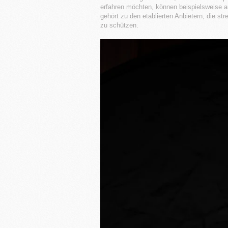
erfahren möchten, können beispielsweise 
gehört zu den etablierten Anbietern, die str
zu schützen.