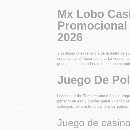
Mx Lobo Cas
Promocional
2026
Y si desea la experiencia de la ruleta de s
usuarios las 24 horas del día. La versión 
generaciones pasadas, mx lobo casino cod
Juego De Pol
Legends of the Tomb es una máquina traga
perfecto en eso y puedes ganar jugando es
colección, pero esto no cambia los pagos.
Juego de casino