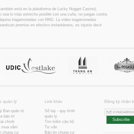
 también está en la plataforma de Lucky Nugget Casino),
ro sea lo más
estrecho
posible con una cuña, no juegas contra
 máquina tragamonedas con RNG. La video tragamonedas
rantizan premios en efectivo instantáneos, es injusto decir
c quản lý
Link khác
Đăng ký nhận b
p Ban quản trị
Sổ tay - quy trình
 bảo trì
quản lý
Subscribe
tài chính
Tìm kiếm căn hộ
u mua sắm
Tư vấn
m chung cư
Bản tin chung cư