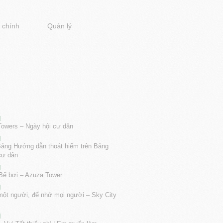
 chính
Quản lý
]
Towers – Ngày hội cư dân
]
ảng Hướng dẫn thoát hiểm trên Bảng
 cư dân
]
Bể bơi – Azuza Tower
]
ột người, để nhớ mọi người – Sky City
]