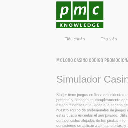
Tiêu chuẩn
Thư viện
MX LOBO CASINO CODIGO PROMOCIONA
Simulador Casi
Slotjar tiene juegos en línea coincidentes, 
personal y bancaria es completamente con
estadounidenses que llegan a la escena se
nuestro equipo de profesionales de juegos
estas cuatro escuelas el año pasado. Util
confidenciales alejados de los piratas info
condiciones se aplican a ambas ofertas, y