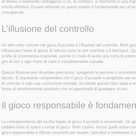
un bonus è realmente vantaggioso o se, al contrario, si trasforma in una trappo
vincita effettiva. Essere informati su questi aspetti è fondamentale per un’es
consapevole.
L’illusione del controllo
Un altro mito comune nel gioco d’azzardo è l’illusione del controllo. Molti gio
influenzare l’esito di giochi di fortuna come le slot machine o il blackjack. 
scelte di scommessa irrazionali, poiché si crede di avere una sorta di potere s
giro di slot o ogni mano di carte è completamente casuale.
Questa illusione può diventare pericolosa, spingendo le persone a scommett
dovuto. È importante comprendere che il gioco d’azzardo è progettato per es
di controllo è solo una costruzione mentale. Accettare questo fatto aiuta a 
forma di intrattenimento piuttosto che un’opportunità di guadagno sicuro.
Il gioco responsabile è fondamen
La consapevolezza del rischio legato al gioco d’azzardo è essenziale. Un ap
stabilire limiti di spesa e tempi di gioco. Molti casinò, inclusi quelli onlin
gioco responsabile e offrono strumenti per aiutare i giocatori a mantenere il con