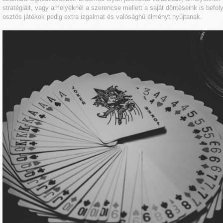
stratégiáit, vagy amelyeknél a szerencse mellett a saját döntéseink is befo
osztós játékok pedig extra izgalmat és valósághű élményt nyújtanak.