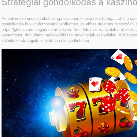
Stratégiai gondolkodás a kaszin
Az online szerencsejátékok világa izgalmas kihívásokat tartogat, ahol a szer
gondolkodás is kulcsfontosságú a sikerhez, és ehhez érdemes tájékozódni a
https://globalarmshungary.com/
oldalon. Nem léteznek varázslatos trükkök, 
nyereményt, de tudatos megközelítéssel növelhetjük esélyeinket. A játéksz
különböző stratégiák elsajátítása elengedhetetlen.