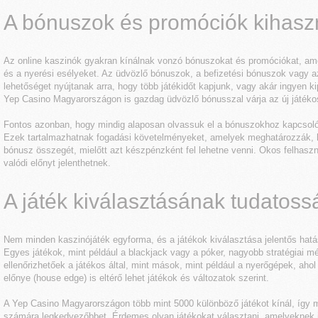
A bónuszok és promóciók kihasz
Az online kaszinók gyakran kínálnak vonzó bónuszokat és promóciókat, ame
és a nyerési esélyeket. Az üdvözlő bónuszok, a befizetési bónuszok vagy 
lehetőséget nyújtanak arra, hogy több játékidőt kapjunk, vagy akár ingyen ki
Yep Casino Magyarországon is gazdag üdvözlő bónusszal várja az új játéko
Fontos azonban, hogy mindig alaposan olvassuk el a bónuszokhoz kapcsolód
Ezek tartalmazhatnak fogadási követelményeket, amelyek meghatározzák, h
bónusz összegét, mielőtt azt készpénzként fel lehetne venni. Okos felhasz
valódi előnyt jelenthetnek.
A játék kiválasztásának tudatos
Nem minden kaszinójáték egyforma, és a játékok kiválasztása jelentős hatás
Egyes játékok, mint például a blackjack vagy a póker, nagyobb stratégiai m
ellenőrizhetőek a játékos által, mint mások, mint például a nyerőgépek, aho
előnye (house edge) is eltérő lehet játékok és változatok szerint.
A Yep Casino Magyarországon több mint 5000 különböző játékot kínál, így m
számára legkedvezőbbet. Érdemes olyan játékokat választani, amelyeknek i