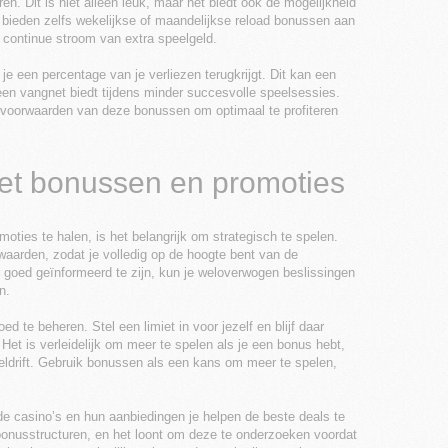
ren. Dit is niet alleen leuk, maar het biedt ook de mogelijkheid
bieden zelfs wekelijkse of maandelijkse reload bonussen aan
 continue stroom van extra speelgeld.
je een percentage van je verliezen terugkrijgt. Dit kan een
 een vangnet biedt tijdens minder succesvolle speelsessies.
e voorwaarden van deze bonussen om optimaal te profiteren
et bonussen en promoties
ties te halen, is het belangrijk om strategisch te spelen.
aarden, zodat je volledig op de hoogte bent van de
 goed geïnformeerd te zijn, kun je weloverwogen beslissingen
n.
d te beheren. Stel een limiet in voor jezelf en blijf daar
Het is verleidelijk om meer te spelen als je een bonus hebt,
eldrift. Gebruik bonussen als een kans om meer te spelen,
nde casino’s en hun aanbiedingen je helpen de beste deals te
 bonusstructuren, en het loont om deze te onderzoeken voordat