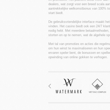
dealers, wat zorgt voor een breed scala a
aantrekkelijke welkomstbonus van 100% tot
start biedt.
De gebruiksvriendelijke interface maakt het
vinden. Het casino biedt ook een 24/7 klante
nodig hebt. Met meerdere betaalmethoden, 
storten en op te nemen, wat de algehele spe
Met tal van promoties en acties die regelm
om hun winst te maximaliseren en hun speel
ervaren speler bent, de bonussen en spell
opwinding van online gokken te verhogen.