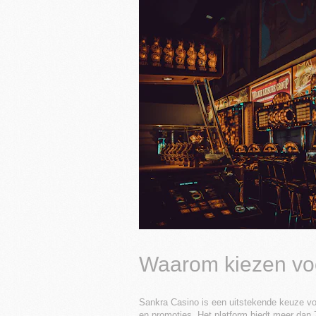
Waarom kiezen vo
Sankra Casino is een uitstekende keuze voo
en promoties. Het platform biedt meer dan 7