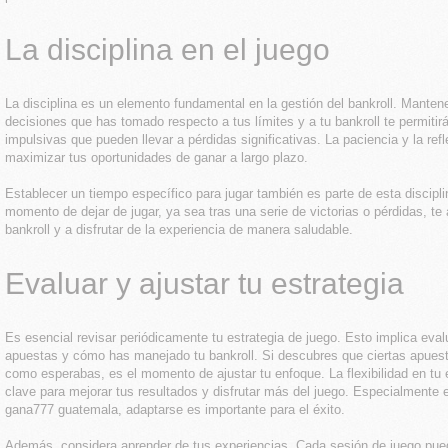
La disciplina en el juego
La disciplina es un elemento fundamental en la gestión del bankroll. Mantene
decisiones que has tomado respecto a tus límites y a tu bankroll te permitirá
impulsivas que pueden llevar a pérdidas significativas. La paciencia y la ref
maximizar tus oportunidades de ganar a largo plazo.
Establecer un tiempo específico para jugar también es parte de esta discipl
momento de dejar de jugar, ya sea tras una serie de victorias o pérdidas, te
bankroll y a disfrutar de la experiencia de manera saludable.
Evaluar y ajustar tu estrategia
Es esencial revisar periódicamente tu estrategia de juego. Esto implica eval
apuestas y cómo has manejado tu bankroll. Si descubres que ciertas apues
como esperabas, es el momento de ajustar tu enfoque. La flexibilidad en tu 
clave para mejorar tus resultados y disfrutar más del juego. Especialmente
gana777 guatemala, adaptarse es importante para el éxito.
Además, considera aprender de tus experiencias. Cada sesión de juego pue