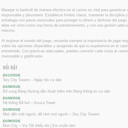
Manejar tu bankroll de manera efectiva en el casino es vital para garantizar
responsable y placentera. Establecer límites claros, mantener la disciplina y 
estrategia son pasos esenciales para proteger tu dinero y disfrutar del juego
debe ser visto como una forma de entretenimiento, y con una gestión adecua
máximo.
Al explorar el mundo del juego, recuerda siempre la importancia de jugar r
sobre las opciones disponibles y asegúrate de que tu experiencia en el casi
entretenida. Con prácticas adecuadas, puedes convertir cada visita al casin
memorable y gratificante.
NỔI BẬT
[01/12/2018]
Sky City Towers – Ngày hội cư dân
[01/08/2018]
Bổ sung Bảng Hướng dẫn thoát hiểm trên Bảng thông tin cư dân
[01/08/2018]
Hệ thống Bể bơi – Azuza Tower
[01/08/2018]
Nhớ đến một người, để nhớ mọi người – Sky City Towers
[01/08/2018]
Mon City – Vui Tết thiếu nhi | Em muốn làm