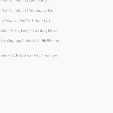
– Vui Tết thiếu nhi | Em muốn làm
]
 Vui Tết thiếu nhi | Nối vòng tay lớn
]
u Victoria – Vui Tết Thiếu nhi 1-6
]
rside – Những lưu ý khi sử dụng hồ bơi
]
 hợp đồng nguyễn tắc dự án 6th Element
]
rside – Cách thoát nạn khi có hỏa hoạn