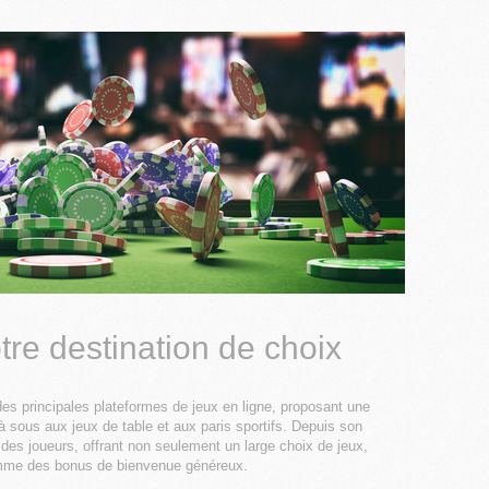
tre destination de choix
s principales plateformes de jeux en ligne, proposant une
sous aux jeux de table et aux paris sportifs. Depuis son
des joueurs, offrant non seulement un large choix de jeux,
omme des bonus de bienvenue généreux.