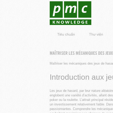
Tiêu chuẩn
Thư viện
MAÎTRISER LES MÉCANIQUES DES JEUX
Maîtriser les mécaniques des jeux de hasa
Introduction aux j
Les jeux de hasard, par leur nature aléatoir
englobent une variété d’activités, allant d
poker ou la roulette. L’attrait principal ré
un investissement relativement faible. Dan
passionnantes. Comprendre les mécaniques 