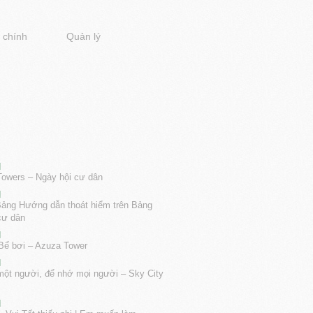
 chính
Quản lý
]
Towers – Ngày hội cư dân
]
ảng Hướng dẫn thoát hiểm trên Bảng
 cư dân
]
Bể bơi – Azuza Tower
]
ột người, để nhớ mọi người – Sky City
]