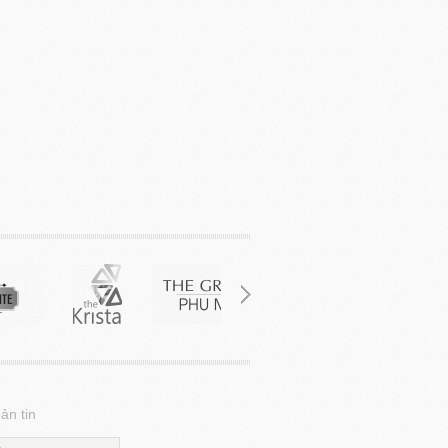
ản tin