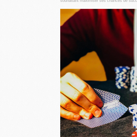
souhaitant maximiser ses chances de suc