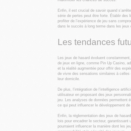
Enfin, il est crucial de savoir quand s’arrêt
série de pertes peut être forte. Établir des
profiter de l’expérience de jeu sans compro
dans le succès à long terme dans les jeux 
Les tendances fut
Les jeux de hasard évoluent constamment, e
de jeux en ligne, comme Pin Up Casino, adop
et la réalité augmentée pour offrir des ex
de vivre des sensations similaires à celles
leur domicile.
De plus, l’intégration de l’intelligence arti
utilisateur en proposant des jeux personn
jeu. Les analyses de données permettent 
ce qui peut influencer le développement de 
Enfin, la réglementation des jeux de hasar
lois pour encadrer le secteur, garantissan
pourraient influencer la manière dont les je