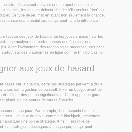
a roulette, nécessitent souvent une compréhension plus
blackjack, les joueurs doivent décider s’ils veulent “tirer” ou
 croupier. Ce type de jeu met en avant non seulement la chance,
issance des probabilités, ce qui peut faire la différence
utre facette des jeux de hasard, où les joueurs misent sur les
essite une analyse des performances des équipes, des
e jeu. Avec l’avènement des technologies modernes, ces paris
s, surtout sur des plateformes en ligne comme Pin Up Casino.
agner aux jeux de hasard
ut basés sur la chance, certaines stratégies peuvent aider à
ortantes est la gestion de bankroll. Fixer un budget avant de
 et d’éviter des pertes significatives. Cette approche garantit
ent plutôt qu’une source de stress financier.
cieusement ses jeux. Par exemple, il est essentiel de se
res cotes. Les jeux de table, comme le blackjack, présentent
t appliquer une bonne stratégie. Ainsi, il est utile de
t les stratégies spécifiques à chaque jeu, ce qui peut