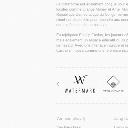
La plateforme est également conçue pour ê
locales comme Orange Money et Airtel Money
République Démocratique du Congo, permetta
client est disponible pour répondre aux que
une expérience de jeu positive.
En rejoignant Pin Up Casino, les joueurs d
mais également un espace éducatif où ils 
de hasard. Avec une interface intuitive et 
Casino s’impose comme une référence inco
Văn bản pháp lý
Công tá
Văn bản chung
Thành lậ