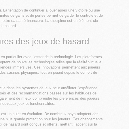
er. La tentation de continuer à jouer après une victoire ou une
 limites de gains et de pertes permet de garder le contrôle et de
mettre sa santé financière. La discipline est un élément clé
de hasard.
ures des jeux de hasard
n particulier avec l’essor de la technologie. Les plateformes
tent de nouvelles technologies telles que la réalité virtuelle
périences immersives. Ces innovations permettent aux joueurs
 des casinos physiques, tout en jouant depuis le confort de
ficielle dans les systèmes de jeux peut améliorer l’expérience
alisés et des recommandations basées sur les habitudes de
également de mieux comprendre les préférences des joueurs,
nouveaux jeux et fonctionnalités.
d est un sujet en évolution. De nombreux pays adoptent des
t une plus grande protection pour les joueurs. Ces changements
ux de hasard sont conçus et offerts, mettant l’accent sur la