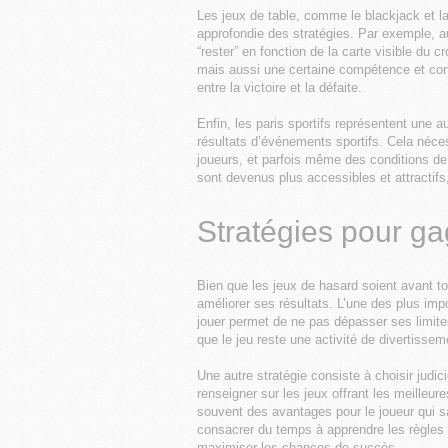
Les jeux de table, comme le blackjack et l
approfondie des stratégies. Par exemple, au 
“rester” en fonction de la carte visible du
mais aussi une certaine compétence et conna
entre la victoire et la défaite.
Enfin, les paris sportifs représentent une a
résultats d’événements sportifs. Cela néc
joueurs, et parfois même des conditions d
sont devenus plus accessibles et attractif
Stratégies pour g
Bien que les jeux de hasard soient avant to
améliorer ses résultats. L’une des plus imp
jouer permet de ne pas dépasser ses limites
que le jeu reste une activité de divertissem
Une autre stratégie consiste à choisir judi
renseigner sur les jeux offrant les meilleu
souvent des avantages pour le joueur qui sai
consacrer du temps à apprendre les règles e
maximiser les chances de succès.