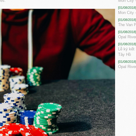
cès.
Mon City 
[01/08/2018
Mon City –
[01/08/2018
The Van Ph
[01/08/2018
Opal Rive
[01/08/2018
Lễ ký kết
Tây Hồ
[01/08/2018
Opal Rive