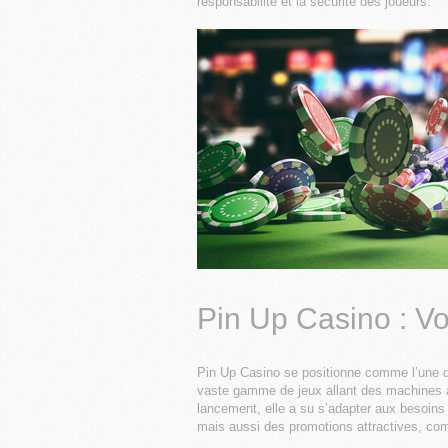
responsabilité et la sécurité des joueurs.
Pin Up Casino : Vo
Pin Up Casino se positionne comme l’une de
vaste gamme de jeux allant des machines à 
lancement, elle a su s’adapter aux besoins 
mais aussi des promotions attractives, c