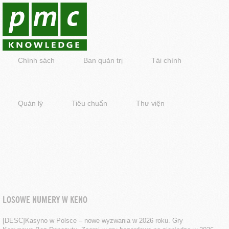
Chính sách
Ban quản trị
Tài chính
Quản lý
Tiêu chuẩn
Thư viện
LOSOWE NUMERY W KENO
[DESC]Kasyno w Polsce – nowe wyzwania w 2026 roku. Gry