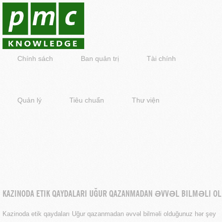
Chính sách
Ban quản trị
Tài chính
Quản lý
Tiêu chuẩn
Thư viện
KAZINODA ETIK QAYDALARI UĞUR QAZANMADAN ƏVVƏL BILMƏLI O
Kazinoda etik qaydaları Uğur qazanmadan əvvəl bilməli olduğunuz hər şey