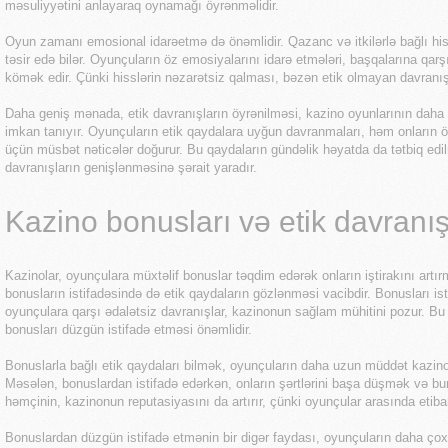
məsuliyyətini anlayaraq oynamağı öyrənməlidir.
Oyun zamanı emosional idarəetmə də önəmlidir. Qazanc və itkilərlə bağlı hiss
təsir edə bilər. Oyunçuların öz emosiyalarını idarə etmələri, başqalarına qar
kömək edir. Çünki hisslərin nəzarətsiz qalması, bəzən etik olmayan davranışla
Daha geniş mənada, etik davranışların öyrənilməsi, kazino oyunlarının daha 
imkan tanıyır. Oyunçuların etik qaydalara uyğun davranmaları, həm onların öz
üçün müsbət nəticələr doğurur. Bu qaydaların gündəlik həyatda da tətbiq edi
davranışların genişlənməsinə şərait yaradır.
Kazino bonusları və etik davranış
Kazinolar, oyunçulara müxtəlif bonuslar təqdim edərək onların iştirakını artır
bonusların istifadəsində də etik qaydaların gözlənməsi vacibdir. Bonusları i
oyunçulara qarşı ədalətsiz davranışlar, kazinonun sağlam mühitini pozur. B
bonusları düzgün istifadə etməsi önəmlidir.
Bonuslarla bağlı etik qaydaları bilmək, oyunçuların daha uzun müddət kazin
Məsələn, bonuslardan istifadə edərkən, onların şərtlərini başa düşmək və bu
həmçinin, kazinonun reputasiyasını da artırır, çünki oyunçular arasında etibarl
Bonuslardan düzgün istifadə etmənin bir digər faydası, oyunçuların daha çox 