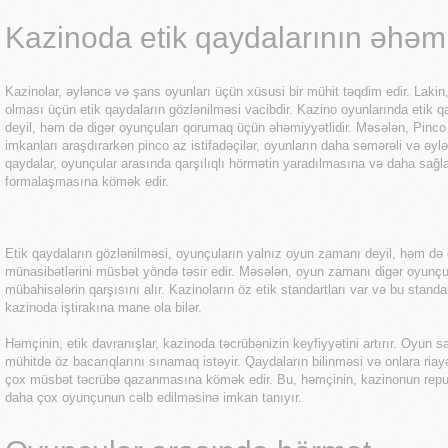
Kazinoda etik qaydalarının əhəmi
Kazinolar, əyləncə və şans oyunları üçün xüsusi bir mühit təqdim edir. Lakin
olması üçün etik qaydaların gözlənilməsi vacibdir. Kazino oyunlarında etik q
deyil, həm də digər oyunçuları qorumaq üçün əhəmiyyətlidir. Məsələn, Pinco
imkanları araşdırarkən
pinco az
istifadəçilər, oyunların daha səmərəli və əylə
qaydalar, oyunçular arasında qarşılıqlı hörmətin yaradılmasına və daha sağl
formalaşmasına kömək edir.
Etik qaydaların gözlənilməsi, oyunçuların yalnız oyun zamanı deyil, həm də oy
münasibətlərini müsbət yöndə təsir edir. Məsələn, oyun zamanı digər oyunçu
mübahisələrin qarşısını alır. Kazinoların öz etik standartları var və bu stand
kazinoda iştirakına mane ola bilər.
Həmçinin, etik davranışlar, kazinoda təcrübənizin keyfiyyətini artırır. Oyun s
mühitdə öz bacarıqlarını sınamaq istəyir. Qaydaların bilinməsi və onlara ria
çox müsbət təcrübə qazanmasına kömək edir. Bu, həmçinin, kazinonun reputasi
daha çox oyunçunun cəlb edilməsinə imkan tanıyır.