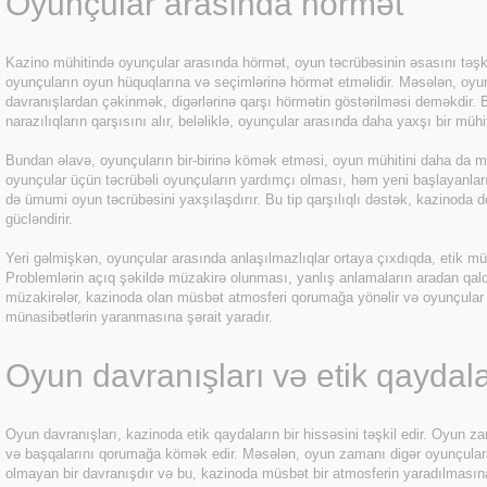
Oyunçular arasında hörmət
Kazino mühitində oyunçular arasında hörmət, oyun təcrübəsinin əsasını təşkil
oyunçuların oyun hüquqlarına və seçimlərinə hörmət etməlidir. Məsələn, oyu
davranışlardan çəkinmək, digərlərinə qarşı hörmətin göstərilməsi deməkdir. 
narazılıqların qarşısını alır, beləliklə, oyunçular arasında daha yaxşı bir mühi
Bundan əlavə, oyunçuların bir-birinə kömək etməsi, oyun mühitini daha da mü
oyunçular üçün təcrübəli oyunçuların yardımçı olması, həm yeni başlayanların
də ümumi oyun təcrübəsini yaxşılaşdırır. Bu tip qarşılıqlı dəstək, kazinoda
gücləndirir.
Yeri gəlmişkən, oyunçular arasında anlaşılmazlıqlar ortaya çıxdıqda, etik mü
Problemlərin açıq şəkildə müzakirə olunması, yanlış anlamaların aradan qal
müzakirələr, kazinoda olan müsbət atmosferi qorumağa yönəlir və oyunçular
münasibətlərin yaranmasına şərait yaradır.
Oyun davranışları və etik qaydal
Oyun davranışları, kazinoda etik qaydaların bir hissəsini təşkil edir. Oyun
və başqalarını qorumağa kömək edir. Məsələn, oyun zamanı digər oyunçulara
olmayan bir davranışdır və bu, kazinoda müsbət bir atmosferin yaradılmasın