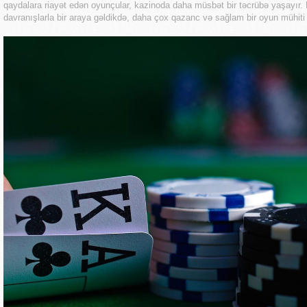
qaydalara riayət edən oyunçular, kazinoda daha müsbət bir təcrübə yaşayır. B
davranışlarla bir araya gəldikdə, daha çox qazanc və sağlam bir oyun mühiti 