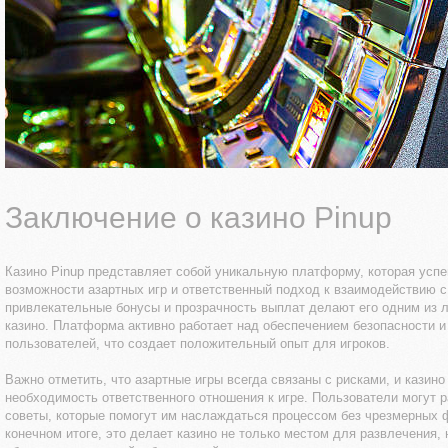
Заключение о казино Pinup
Казино Pinup представляет собой уникальную платформу, которая успе
возможности азартных игр и ответственный подход к взаимодействию с 
привлекательные бонусы и прозрачность выплат делают его одним из л
казино. Платформа активно работает над обеспечением безопасности 
пользователей, что создает положительный опыт для игроков.
Важно отметить, что азартные игры всегда связаны с рисками, и казино
необходимость ответственного отношения к игре. Пользователи могут 
советы, которые помогут им наслаждаться процессом без чрезмерных 
конечном итоге, это делает казино не только местом для развлечения,