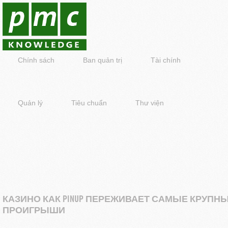
Chính sách
Ban quản trị
Tài chính
Quản lý
Tiêu chuẩn
Thư viện
КАЗИНО КАК PINUP ПЕРЕЖИВАЕТ САМЫЕ КРУП
ПРОИГРЫШИ