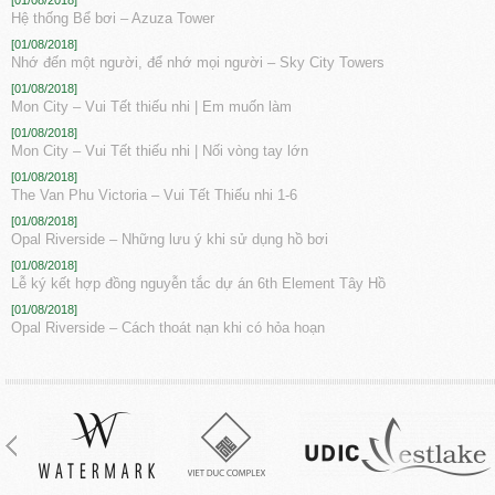
Hệ thống Bể bơi – Azuza Tower
[01/08/2018]
Nhớ đến một người, để nhớ mọi người – Sky City Towers
[01/08/2018]
Mon City – Vui Tết thiếu nhi | Em muốn làm
[01/08/2018]
Mon City – Vui Tết thiếu nhi | Nối vòng tay lớn
[01/08/2018]
The Van Phu Victoria – Vui Tết Thiếu nhi 1-6
[01/08/2018]
Opal Riverside – Những lưu ý khi sử dụng hồ bơi
[01/08/2018]
Lễ ký kết hợp đồng nguyễn tắc dự án 6th Element Tây Hồ
[01/08/2018]
Opal Riverside – Cách thoát nạn khi có hỏa hoạn