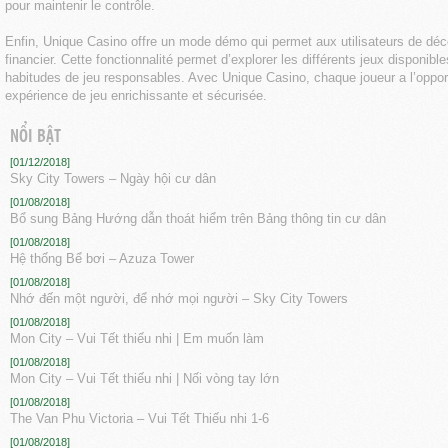
pour maintenir le contrôle.
Enfin, Unique Casino offre un mode démo qui permet aux utilisateurs de déco
financier. Cette fonctionnalité permet d’explorer les différents jeux disponibl
habitudes de jeu responsables. Avec Unique Casino, chaque joueur a l’oppor
expérience de jeu enrichissante et sécurisée.
NỔI BẬT
[01/12/2018]
Sky City Towers – Ngày hội cư dân
[01/08/2018]
Bổ sung Bảng Hướng dẫn thoát hiểm trên Bảng thông tin cư dân
[01/08/2018]
Hệ thống Bể bơi – Azuza Tower
[01/08/2018]
Nhớ đến một người, để nhớ mọi người – Sky City Towers
[01/08/2018]
Mon City – Vui Tết thiếu nhi | Em muốn làm
[01/08/2018]
Mon City – Vui Tết thiếu nhi | Nối vòng tay lớn
[01/08/2018]
The Van Phu Victoria – Vui Tết Thiếu nhi 1-6
[01/08/2018]