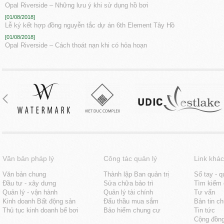
Opal Riverside – Những lưu ý khi sử dụng hồ bơi
[01/08/2018]
Lễ ký kết hợp đồng nguyễn tắc dự án 6th Element Tây Hồ
[01/08/2018]
Opal Riverside – Cách thoát nạn khi có hỏa hoạn
Văn bản pháp lý
Công tác quản lý
Link khác
Văn bản chung
Thành lập Ban quản trị
Sổ tay - q
Đầu tư - xây dưng
Sửa chữa bảo trì
Tìm kiếm 
Quản lý - vận hành
Quản lý tài chính
Tư vấn
Kinh doanh Bất động sản
Đấu thầu mua sắm
Bản tin c
Thủ tục kinh doanh bể bơi
Bảo hiểm chung cư
Tin tức
Cộng đồn