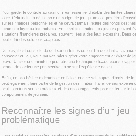
Pour garder le contrôle au casino, il est essentiel d’établir des limites clai
jouer. Cela inclut la définition d’un budget de jeu qui ne doit pas être dépass
sur les finances personnelles et ne devrait jamais inclure des fonds destiné
comme le loyer ou les factures. En fixant des limites, les joueurs peuvent é
situations financières précaires, souvent liées à des jeux excessifs. Dans c
peut offrir des solutions adaptées.
De plus, il est conseillé de se fixer un temps de jeu. En décidant à l’avanc
consacrer au jeu, vous pouvez mieux gérer votre engagement et éviter de j
prévu. Utiliser une minuterie peut être une technique efficace pour se rappel
permet de garder une perspective saine sur l’expérience de jeu.
Enfin, ne pas hésiter à demander de l’aide, que ce soit auprès d’amis, de la 
peut également faire partie de la gestion des limites. Parler de ses expérien
peut fournir un soutien précieux et des encouragements pour rester sur la bo
comportement de jeu sain.
Reconnaître les signes d’un jeu
problématique