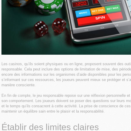
Les casinos, qu’ils soient physiques ou en ligne, proposent souvent des outi
responsable. Cela peut inclure des options de limitation de mise, des périod
encore des informations sur les organismes d’aide disponibles pour les perso
s’informant sur ces ressources, les joueurs peuvent mieux se protéger et s’a
manière consciente.
En fin de compte, le jeu responsable repose sur une réflexion personnelle et
son comportement. Les joueurs doivent se poser des questions sur leurs moti
et le temps qu’ils consacrent à cette activité. La prise de conscience de ces
maintenir un équilibre sain entre le plaisir et la responsabilité.
Établir des limites claires