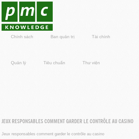
Chính sách
Ban quản trị
Tài chính
Quản lý
Tiêu chuẩn
Thư viện
JEUX RESPONSABLES COMMENT GARDER LE CONTRÔLE AU CASINO
Jeux responsables comment garder le contrôle au casino