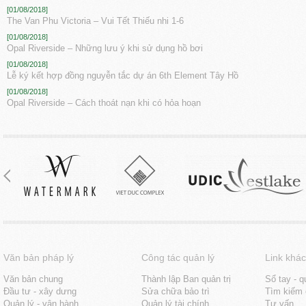
[01/08/2018]
The Van Phu Victoria – Vui Tết Thiếu nhi 1-6
[01/08/2018]
Opal Riverside – Những lưu ý khi sử dụng hồ bơi
[01/08/2018]
Lễ ký kết hợp đồng nguyễn tắc dự án 6th Element Tây Hồ
[01/08/2018]
Opal Riverside – Cách thoát nạn khi có hỏa hoạn
Văn bản pháp lý
Công tác quản lý
Link khác
Văn bản chung
Thành lập Ban quản trị
Sổ tay - q
Đầu tư - xây dưng
Sửa chữa bảo trì
Tìm kiếm 
Quản lý - vận hành
Quản lý tài chính
Tư vấn