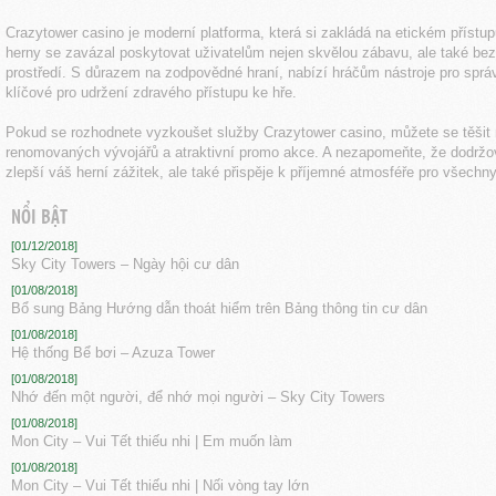
Crazytower casino je moderní platforma, která si zakládá na etickém přístup
herny se zavázal poskytovat uživatelům nejen skvělou zábavu, ale také bez
prostředí. S důrazem na zodpovědné hraní, nabízí hráčům nástroje pro správ
klíčové pro udržení zdravého přístupu ke hře.
Pokud se rozhodnete vyzkoušet služby Crazytower casino, můžete se těšit 
renomovaných vývojářů a atraktivní promo akce. A nezapomeňte, že dodržov
zlepší váš herní zážitek, ale také přispěje k příjemné atmosféře pro všechn
NỔI BẬT
[01/12/2018]
Sky City Towers – Ngày hội cư dân
[01/08/2018]
Bổ sung Bảng Hướng dẫn thoát hiểm trên Bảng thông tin cư dân
[01/08/2018]
Hệ thống Bể bơi – Azuza Tower
[01/08/2018]
Nhớ đến một người, để nhớ mọi người – Sky City Towers
[01/08/2018]
Mon City – Vui Tết thiếu nhi | Em muốn làm
[01/08/2018]
Mon City – Vui Tết thiếu nhi | Nối vòng tay lớn