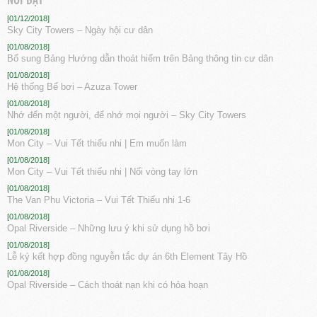
[01/12/2018]
Sky City Towers – Ngày hội cư dân
[01/08/2018]
Bổ sung Bảng Hướng dẫn thoát hiểm trên Bảng thông tin cư dân
[01/08/2018]
Hệ thống Bể bơi – Azuza Tower
[01/08/2018]
Nhớ đến một người, để nhớ mọi người – Sky City Towers
[01/08/2018]
Mon City – Vui Tết thiếu nhi | Em muốn làm
[01/08/2018]
Mon City – Vui Tết thiếu nhi | Nối vòng tay lớn
[01/08/2018]
The Van Phu Victoria – Vui Tết Thiếu nhi 1-6
[01/08/2018]
Opal Riverside – Những lưu ý khi sử dụng hồ bơi
[01/08/2018]
Lễ ký kết hợp đồng nguyễn tắc dự án 6th Element Tây Hồ
[01/08/2018]
Opal Riverside – Cách thoát nạn khi có hỏa hoạn