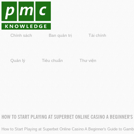
Chính sách
Ban quản trị
Tài chính
Quản lý
Tiêu chuẩn
Thư viện
HOW TO START PLAYING AT SUPERBET ONLINE CASINO A BEGINNER'S
How to Start Playing at Superbet Online Casino A Beginner's Guide to Gamb