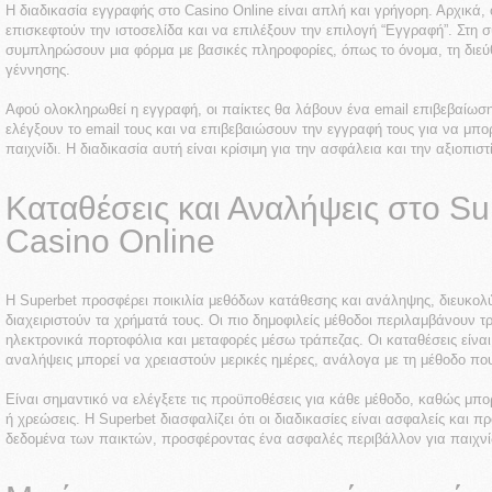
Η διαδικασία εγγραφής στο Casino Online είναι απλή και γρήγορη. Αρχικά, 
επισκεφτούν την ιστοσελίδα και να επιλέξουν την επιλογή “Εγγραφή”. Στη σ
συμπληρώσουν μια φόρμα με βασικές πληροφορίες, όπως το όνομα, τη διεύ
γέννησης.
Αφού ολοκληρωθεί η εγγραφή, οι παίκτες θα λάβουν ένα email επιβεβαίωση
ελέγξουν το email τους και να επιβεβαιώσουν την εγγραφή τους για να μπο
παιχνίδι. Η διαδικασία αυτή είναι κρίσιμη για την ασφάλεια και την αξιοπισ
Καταθέσεις και Αναλήψεις στο Su
Casino Online
Η Superbet προσφέρει ποικιλία μεθόδων κατάθεσης και ανάληψης, διευκολύ
διαχειριστούν τα χρήματά τους. Οι πιο δημοφιλείς μέθοδοι περιλαμβάνουν τ
ηλεκτρονικά πορτοφόλια και μεταφορές μέσω τράπεζας. Οι καταθέσεις είνα
αναλήψεις μπορεί να χρειαστούν μερικές ημέρες, ανάλογα με τη μέθοδο που 
Είναι σημαντικό να ελέγξετε τις προϋποθέσεις για κάθε μέθοδο, καθώς μπο
ή χρεώσεις. Η Superbet διασφαλίζει ότι οι διαδικασίες είναι ασφαλείς και 
δεδομένα των παικτών, προσφέροντας ένα ασφαλές περιβάλλον για παιχνί