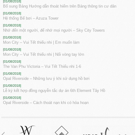
[01/08/2018]
Bổ sung Bảng Hướng dẫn thoát hiểm trên Bảng thông tin cư dân
[01/08/2018]
Hệ thống Bể bơi – Azuza Tower
[01/08/2018]
Nhớ đến một người, để nhớ mọi người – Sky City Towers
[01/08/2018]
Mon City – Vui Tết thiếu nhi | Em muốn làm
[01/08/2018]
Mon City – Vui Tết thiếu nhi | Nối vòng tay lớn
[01/08/2018]
The Van Phu Victoria – Vui Tết Thiếu nhi 1-6
[01/08/2018]
Opal Riverside – Những lưu ý khi sử dụng hồ bơi
[01/08/2018]
Lễ ký kết hợp đồng nguyễn tắc dự án 6th Element Tây Hồ
[01/08/2018]
Opal Riverside – Cách thoát nạn khi có hỏa hoạn