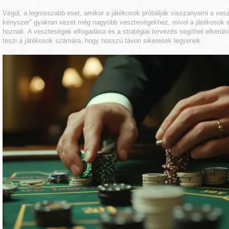
Végül, a legrosszabb eset, amikor a játékosok próbálják visszanyerni a ves
kényszer” gyakran vezet még nagyobb veszteségekhez, mivel a játékosok 
hoznak. A veszteségek elfogadása és a stratégiai tervezés segíthet elkerüln
teszi a játékosok számára, hogy hosszú távon sikeresek legyenek.