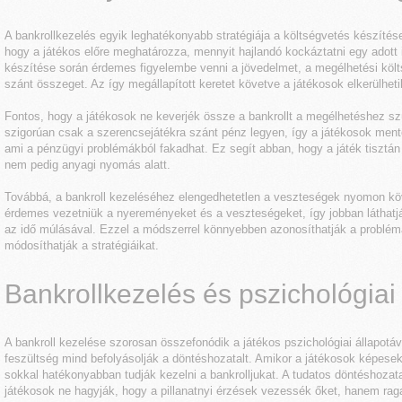
A bankrollkezelés egyik leghatékonyabb stratégiája a költségvetés készítés
hogy a játékos előre meghatározza, mennyit hajlandó kockáztatni egy adott
készítése során érdemes figyelembe venni a jövedelmet, a megélhetési köl
szánt összeget. Az így megállapított keretet követve a játékosok elkerülhetik
Fontos, hogy a játékosok ne keverjék össze a bankrollt a megélhetéshez sz
szigorúan csak a szerencsejátékra szánt pénz legyen, így a játékosok mente
ami a pénzügyi problémákból fakadhat. Ez segít abban, hogy a játék tisztán 
nem pedig anyagi nyomás alatt.
Továbbá, a bankroll kezeléséhez elengedhetetlen a veszteségek nyomon kö
érdemes vezetniük a nyereményeket és a veszteségeket, így jobban láthatják
az idő múlásával. Ezzel a módszerrel könnyebben azonosíthatják a problé
módosíthatják a stratégiáikat.
Bankrollkezelés és pszichológiai
A bankroll kezelése szorosan összefonódik a játékos pszichológiai állapotáv
feszültség mind befolyásolják a döntéshozatalt. Amikor a játékosok képesek 
sokkal hatékonyabban tudják kezelni a bankrolljukat. A tudatos döntéshozata
játékosok ne hagyják, hogy a pillanatnyi érzések vezessék őket, hanem ra