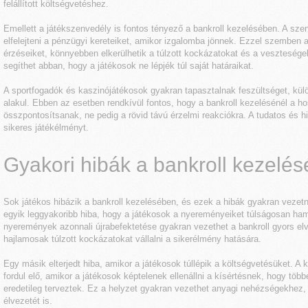
felállított költségvetéshez.
Emellett a játékszenvedély is fontos tényező a bankroll kezelésében. A sz
elfelejteni a pénzügyi kereteiket, amikor izgalomba jönnek. Ezzel szemben 
érzéseiket, könnyebben elkerülhetik a túlzott kockázatokat és a veszteségek
segíthet abban, hogy a játékosok ne lépjék túl saját határaikat.
A sportfogadók és kaszinójátékosok gyakran tapasztalnak feszültséget, kül
alakul. Ebben az esetben rendkívül fontos, hogy a bankroll kezelésénél a ho
összpontosítsanak, ne pedig a rövid távú érzelmi reakciókra. A tudatos és hi
sikeres játékélményt.
Gyakori hibák a bankroll kezelé
Sok játékos hibázik a bankroll kezelésében, és ezek a hibák gyakran veze
egyik leggyakoribb hiba, hogy a játékosok a nyereményeiket túlságosan hama
nyeremények azonnali újrabefektetése gyakran vezethet a bankroll gyors el
hajlamosak túlzott kockázatokat vállalni a sikerélmény hatására.
Egy másik elterjedt hiba, amikor a játékosok túllépik a költségvetésüket. A 
fordul elő, amikor a játékosok képtelenek ellenállni a kísértésnek, hogy több
eredetileg terveztek. Ez a helyzet gyakran vezethet anyagi nehézségekhez, 
élvezetét is.