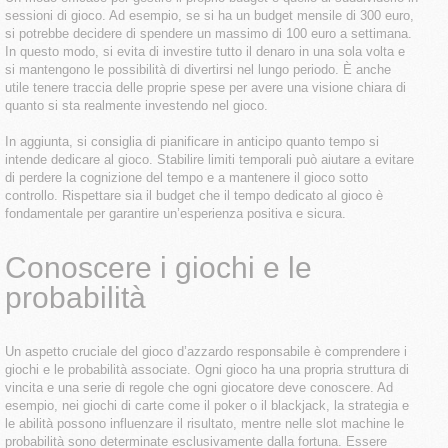
sessioni di gioco. Ad esempio, se si ha un budget mensile di 300 euro,
si potrebbe decidere di spendere un massimo di 100 euro a settimana.
In questo modo, si evita di investire tutto il denaro in una sola volta e
si mantengono le possibilità di divertirsi nel lungo periodo. È anche
utile tenere traccia delle proprie spese per avere una visione chiara di
quanto si sta realmente investendo nel gioco.
In aggiunta, si consiglia di pianificare in anticipo quanto tempo si
intende dedicare al gioco. Stabilire limiti temporali può aiutare a evitare
di perdere la cognizione del tempo e a mantenere il gioco sotto
controllo. Rispettare sia il budget che il tempo dedicato al gioco è
fondamentale per garantire un’esperienza positiva e sicura.
Conoscere i giochi e le
probabilità
Un aspetto cruciale del gioco d’azzardo responsabile è comprendere i
giochi e le probabilità associate. Ogni gioco ha una propria struttura di
vincita e una serie di regole che ogni giocatore deve conoscere. Ad
esempio, nei giochi di carte come il poker o il blackjack, la strategia e
le abilità possono influenzare il risultato, mentre nelle slot machine le
probabilità sono determinate esclusivamente dalla fortuna. Essere