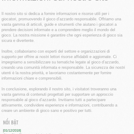
Il nostro sito si dedica a fornire informazioni e risorse utili per i
giocatori, promuovendo il gioco d’azzardo responsabile. Offriamo una
vasta gamma di articoli, guide e strumenti che aiutano i giocatori a
prendere decisioni informate e a comprendere meglio il mondo del
gioco. La nostra missione è garantire che ogni esperienza di gioco sia
sicura e divertente.
Inoltre, collaboriamo con esperti del settore e organizzazioni di
supporto per offrire ai nostri lettori risorse affidabili e aggiornate. Ci
impegniamo a sensibilizzare su tematiche legate al gioco d’azzardo,
creando una comunità informata e responsabile. La sicurezza dei nostri
utenti è la nostra priorità, e lavoriamo costantemente per fornire
informazioni chiare e comprensibili.
In conclusione, esplorando il nostro sito, i visitatori troveranno una
vasta gamma di contenuti progettati per supportare un approccio
responsabile al gioco d’azzardo. Invitiamo tutti a partecipare
attivamente, condividere esperienze e informazioni, contribuendo a
creare un ambiente di gioco sano e positivo per tutti.
NỔI BẬT
[01/12/2018]