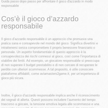
Guida passo dopo passo per affrontare il gioco d'azzardo in modo
responsabile
Cos’è il gioco d’azzardo
responsabile
Il gioco d’azzardo responsabile è un approccio che promuove una
pratica sana e consapevole nel mondo del gioco. Significa divertirsi e
intrattenersi senza compromettere il proprio benessere finanziario o
personale. Un aspetto fondamentale di questo approccio è la
consapevolezza dei rischi connessi al gioco, così come l’importanza di
stabilire dei limiti. Ad esempio, un giocatore responsabile si preoccupa
di non superare il budget prestabilito e di non cercare di recuperare le
perdite con ulteriori scommesse. A tal proposito, è utile conoscere
piattaforme affidabili, come
aviamasters2game.it
, per un’esperienza di
gioco più sicura.
Inoltre, il gioco d’azzardo responsabile implica anche il riconoscimento
dei segnali di allerta. Questi possono includere l’aumento del tempo
trascorso a giocare, la tensione emotiva legata alle scommesse e una