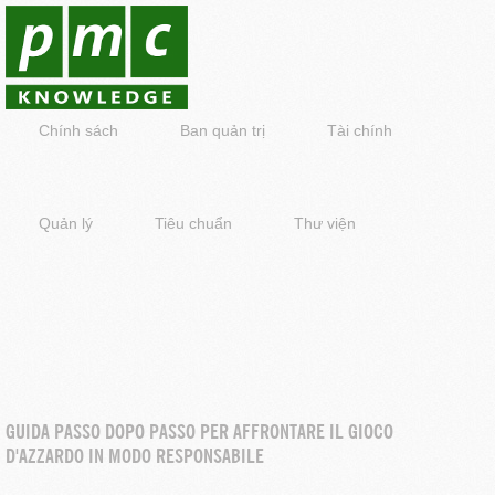
Chính sách
Ban quản trị
Tài chính
Quản lý
Tiêu chuẩn
Thư viện
GUIDA PASSO DOPO PASSO PER AFFRONTARE IL GIOCO
D'AZZARDO IN MODO RESPONSABILE