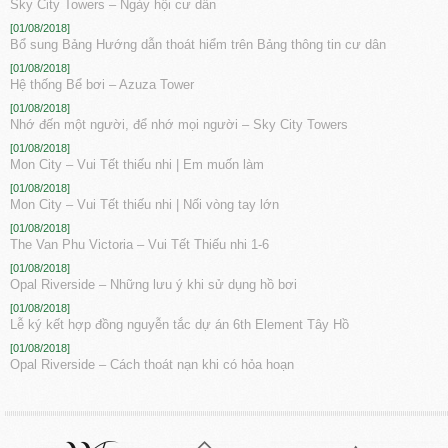
Sky City Towers – Ngày hội cư dân
[01/08/2018]
Bổ sung Bảng Hướng dẫn thoát hiểm trên Bảng thông tin cư dân
[01/08/2018]
Hệ thống Bể bơi – Azuza Tower
[01/08/2018]
Nhớ đến một người, để nhớ mọi người – Sky City Towers
[01/08/2018]
Mon City – Vui Tết thiếu nhi | Em muốn làm
[01/08/2018]
Mon City – Vui Tết thiếu nhi | Nối vòng tay lớn
[01/08/2018]
The Van Phu Victoria – Vui Tết Thiếu nhi 1-6
[01/08/2018]
Opal Riverside – Những lưu ý khi sử dụng hồ bơi
[01/08/2018]
Lễ ký kết hợp đồng nguyễn tắc dự án 6th Element Tây Hồ
[01/08/2018]
Opal Riverside – Cách thoát nạn khi có hỏa hoạn