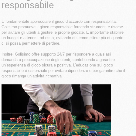
responsabile
È fondamentale approcciare il gioco d’azzardo con responsabilità.
Golisimo promuove il gioco responsabile fornendo strumenti e risorse
per aiutare gli utenti a gestire le proprie giocate. È importante stabilire
un budget e attenersi ad esso, evitando di scommettere più di quanto
ci si possa permettere di perdere.
Inoltre, Golisimo offre supporto 24/7 per rispondere a qualsiasi
domanda o preoccupazione degli utenti, contribuendo a garantire
un’esperienza di gioco sicura e positiva. L’educazione sul gioco
responsabile è essenziale per evitare dipendenze e per garantire che il
gioco rimanga un’attività ricreativa.