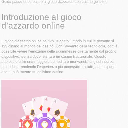
Guida passo dopo passo al gioco d'azzardo con casino golisimo
Introduzione al gioco
d’azzardo online
Il gioco d’azzardo online ha rivoluzionato il modo in cui le persone si
avvicinano al mondo dei casinò. Con l’avvento della tecnologia, oggi è
possibile vivere l’emozione delle scommesse direttamente dal proprio
dispositivo, senza dover visitare un casinò tradizionale. Questo
approccio offre una maggiore comodità e una varietà di giochi senza
precedenti, rendendo l’esperienza più accessibile a tutti, come quella
che si può trovare su
golisimo casino
.