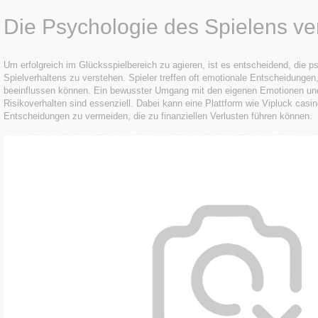
Die Psychologie des Spielens ve
Um erfolgreich im Glücksspielbereich zu agieren, ist es entscheidend, die 
Spielverhaltens zu verstehen. Spieler treffen oft emotionale Entscheidungen, 
beeinflussen können. Ein bewusster Umgang mit den eigenen Emotionen u
Risikoverhalten sind essenziell. Dabei kann eine Plattform wie
Vipluck casin
Entscheidungen zu vermeiden, die zu finanziellen Verlusten führen können.