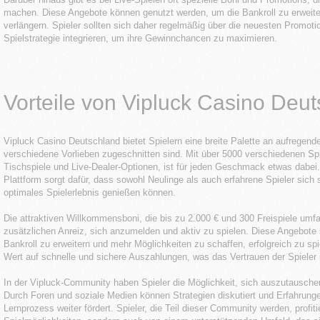
machen. Diese Angebote können genutzt werden, um die Bankroll zu erweiter
verlängern. Spieler sollten sich daher regelmäßig über die neuesten Promotio
Spielstrategie integrieren, um ihre Gewinnchancen zu maximieren.
Vorteile von Vipluck Casino Deu
Vipluck Casino Deutschland bietet Spielern eine breite Palette an aufregende
verschiedene Vorlieben zugeschnitten sind. Mit über 5000 verschiedenen Spi
Tischspiele und Live-Dealer-Optionen, ist für jeden Geschmack etwas dabei.
Plattform sorgt dafür, dass sowohl Neulinge als auch erfahrene Spieler sich 
optimales Spielerlebnis genießen können.
Die attraktiven Willkommensboni, die bis zu 2.000 € und 300 Freispiele umfa
zusätzlichen Anreiz, sich anzumelden und aktiv zu spielen. Diese Angebote 
Bankroll zu erweitern und mehr Möglichkeiten zu schaffen, erfolgreich zu sp
Wert auf schnelle und sichere Auszahlungen, was das Vertrauen der Spieler in
In der Vipluck-Community haben Spieler die Möglichkeit, sich auszutausche
Durch Foren und soziale Medien können Strategien diskutiert und Erfahrunge
Lernprozess weiter fördert. Spieler, die Teil dieser Community werden, profit