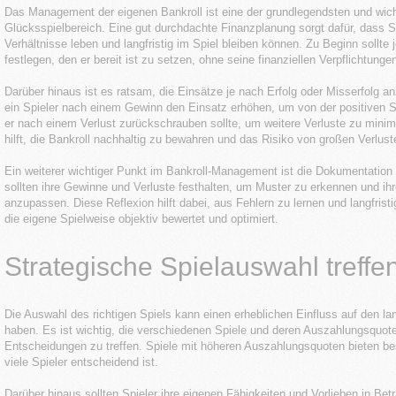
Das Management der eigenen Bankroll ist eine der grundlegendsten und wich
Glücksspielbereich. Eine gut durchdachte Finanzplanung sorgt dafür, dass Sp
Verhältnisse leben und langfristig im Spiel bleiben können. Zu Beginn sollte 
festlegen, den er bereit ist zu setzen, ohne seine finanziellen Verpflichtunge
Darüber hinaus ist es ratsam, die Einsätze je nach Erfolg oder Misserfolg 
ein Spieler nach einem Gewinn den Einsatz erhöhen, um von der positiven S
er nach einem Verlust zurückschrauben sollte, um weitere Verluste zu minim
hilft, die Bankroll nachhaltig zu bewahren und das Risiko von großen Verlust
Ein weiterer wichtiger Punkt im Bankroll-Management ist die Dokumentation d
sollten ihre Gewinne und Verluste festhalten, um Muster zu erkennen und ihr
anzupassen. Diese Reflexion hilft dabei, aus Fehlern zu lernen und langfristig
die eigene Spielweise objektiv bewertet und optimiert.
Strategische Spielauswahl treffe
Die Auswahl des richtigen Spiels kann einen erheblichen Einfluss auf den lan
haben. Es ist wichtig, die verschiedenen Spiele und deren Auszahlungsquot
Entscheidungen zu treffen. Spiele mit höheren Auszahlungsquoten bieten b
viele Spieler entscheidend ist.
Darüber hinaus sollten Spieler ihre eigenen Fähigkeiten und Vorlieben in Betr