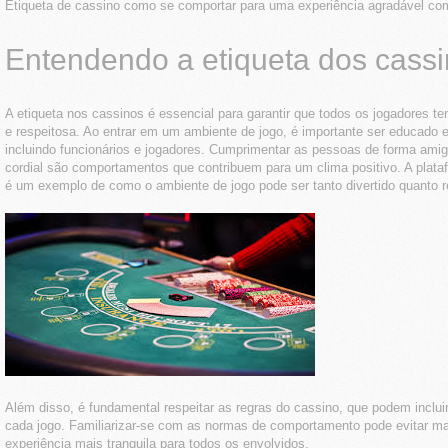
Etiqueta de cassino como se comportar para uma experiência agradável co
Entendendo a etiqueta dos cass
A etiqueta nos cassinos é essencial para garantir que todos os jogadores 
e respeitosa. Ao entrar em um ambiente de jogo, é importante ser educado 
incluindo funcionários e jogadores. Cumprimentar as pessoas de forma ami
cordial são comportamentos que contribuem para um clima positivo. A plata
é um exemplo de como o ambiente de jogo pode ser tanto divertido quanto r
Além disso, é fundamental respeitar as regras do cassino, que podem incluir
cada jogo. Familiarizar-se com as normas de comportamento pode evitar ma
experiência mais tranquila para todos os envolvidos.