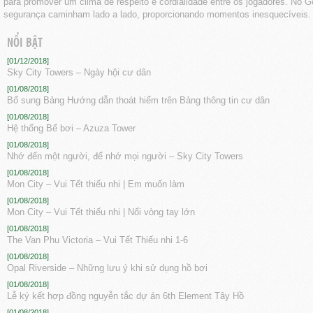
para promover um clima de respeito e cordialidade entre os jogadores. No Go
segurança caminham lado a lado, proporcionando momentos inesquecíveis.
NỔI BẬT
[01/12/2018]
Sky City Towers – Ngày hội cư dân
[01/08/2018]
Bổ sung Bảng Hướng dẫn thoát hiểm trên Bảng thông tin cư dân
[01/08/2018]
Hệ thống Bể bơi – Azuza Tower
[01/08/2018]
Nhớ đến một người, để nhớ mọi người – Sky City Towers
[01/08/2018]
Mon City – Vui Tết thiếu nhi | Em muốn làm
[01/08/2018]
Mon City – Vui Tết thiếu nhi | Nối vòng tay lớn
[01/08/2018]
The Van Phu Victoria – Vui Tết Thiếu nhi 1-6
[01/08/2018]
Opal Riverside – Những lưu ý khi sử dụng hồ bơi
[01/08/2018]
Lễ ký kết hợp đồng nguyễn tắc dự án 6th Element Tây Hồ
[01/08/2018]