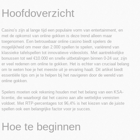
Hoofdoverzicht
Casino’s zijn al lange tijd een populaire vorm van entertainment, en
met de opkomst van online gokken is deze trend alleen maar
toegenomen. Een betrouwbaar online casino biedt spelers de
mogelijkheid om meer dan 2.000 spellen te spelen, variërend van
klassieke tafelspellen tot innovatieve videoslots. Met aantrekkelijke
bonussen tot wel €10.000 en snelle uitbetalingen binnen 0-24 uur, zijn
er veel redenen om online te gokken. Het is echter van cruciaal belang
om te weten hoe je het meeste uit je ervaring haalt. Dit artikel biedt
essentiële tips om je te helpen bij het navigeren door de wereld van
online gokken.
Spelers moeten ook rekening houden met het belang van een KSA-
licentie, die waarborgt dat het casino aan alle wettelijke vereisten
voldoet. Met RTP-percentages tot 96,4% is het kiezen van de juiste
spellen ook een belangrijke factor voor je succes.
Hoe te beginnen