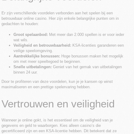
Er zijn verschillende voordelen verbonden aan het spelen bij een
betrouwbaar online casino. Hier zijn enkele belangrijke punten om in
gedachten te houden:
Groot spelaanbod:
Met meer dan 2.000 spellen is er voor ieder
wat wils.
Veiligheid en betrouwbaarheid:
KSA-licenties garanderen een
veilige speelomgeving.
Aantrekkelijke bonussen:
Hoge bonussen maken het mogelijk
om met meer speeltegoed te beginnen.
Snelle uitbetalingen:
Geniet van het gemak van uitbetalingen
binnen 24 uur.
Door te profiteren van deze voordelen, kun je je kansen op winst
maximaliseren en een prettige spelervaring hebben.
Vertrouwen en veiligheid
Wanneer je online gokt, is het essentieel om de veiligheid van je
gegevens en geld te waarborgen. Kies alleen casino’s die
gecertificeerd zijn en een KSA-licentie hebben. Dit betekent dat ze