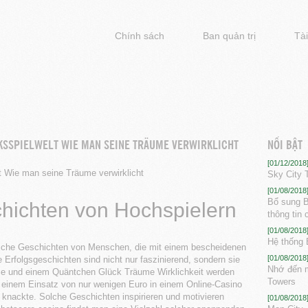
Chính sách
Ban quản trị
Tài
KSSPIELWELT WIE MAN SEINE TRÄUME VERWIRKLICHT
NỔI BẬT
[01/12/2018
t Wie man seine Träume verwirklicht
Sky City 
[01/08/2018
Bổ sung B
chichten von Hochspielern
thông tin
[01/08/2018
Hệ thống 
reiche Geschichten von Menschen, die mit einem bescheidenen
[01/08/2018
 Erfolgsgeschichten sind nicht nur faszinierend, sondern sie
Nhớ đến m
egie und einem Quäntchen Glück Träume Wirklichkeit werden
Towers
mit einem Einsatz von nur wenigen Euro in einem Online-Casino
 knackte. Solche Geschichten inspirieren und motivieren
[01/08/2018