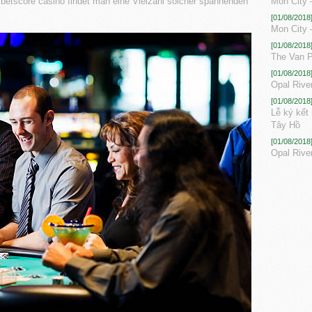
m
betscore casino
findet man eine Vielzahl solcher spannenden
Mon City 
[01/08/2018
Mon City –
[01/08/2018
The Van Ph
[01/08/2018
Opal Rive
[01/08/2018
Lễ ký kết
Tây Hồ
[01/08/2018
Opal Rive