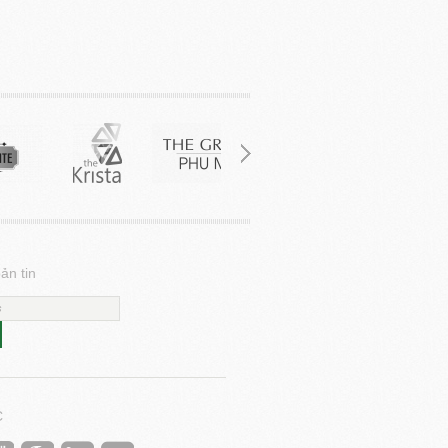
ản tin
C