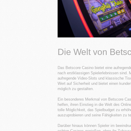
Die Welt von Bets
Das Betscore Casino bietet eine aufregende
nach erstklassigen Spielerlebnissen sind. 
aufregende Video-Slots und klassische Tisc
Wert auf Sicherheit und bietet einen kund
möglich zu gestalten.
Ein besonderes Merkmal von Betscore Casin
helfen, ihren Einstieg in die Welt des Onlin
tolle Möglichkeit, das Spielbudget zu erhö
auszuprobieren und seine Fähigkeiten zu te
Darüber hinaus können Spieler im beeindr
echten Casinos genießen, ohne ihr Zuhause 