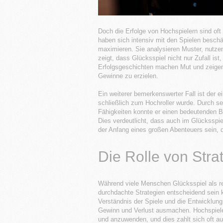
Doch die Erfolge von Hochspielern sind oft
haben sich intensiv mit den Spielen beschä
maximieren. Sie analysieren Muster, nutzen
zeigt, dass Glücksspiel nicht nur Zufall is
Erfolgsgeschichten machen Mut und zeigen, 
Gewinne zu erzielen.
Ein weiterer bemerkenswerter Fall ist der 
schließlich zum Hochroller wurde. Durch s
Fähigkeiten konnte er einen bedeutenden Be
Dies verdeutlicht, dass auch im Glücksspiel
der Anfang eines großen Abenteuers sein, d
Die Rolle von Stra
Während viele Menschen Glücksspiel als rein
durchdachte Strategien entscheidend sein 
Verständnis der Spiele und die Entwicklun
Gewinn und Verlust ausmachen. Hochspieler 
und anzuwenden, und dies zahlt sich oft au