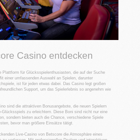
core Casino entdecken
 Plattform für Glücksspielenthusiasten, die auf der Suche
Mit einer umfassenden Auswahl an Spielen, darunter
hspiele, ist für jeden etwas dabei. Das Casino legt großen
enfreundlichen Support, um das Spielerlebnis so angenehm wie
o sind die attraktiven Bonusangebote, die neuen Spielern
e-Glücksspiels zu erleichtern. Diese Boni sind nicht nur eine
hen, sondern bieten auch die Chance, verschiedene Spiele
sten, bevor man größere Einsätze tätigt.
uckenden Live-Casino von Betscore die Atmosphäre eines
zu verlassen. Mit professionellen Dealern und interaktiven