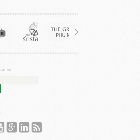
ản tin
C