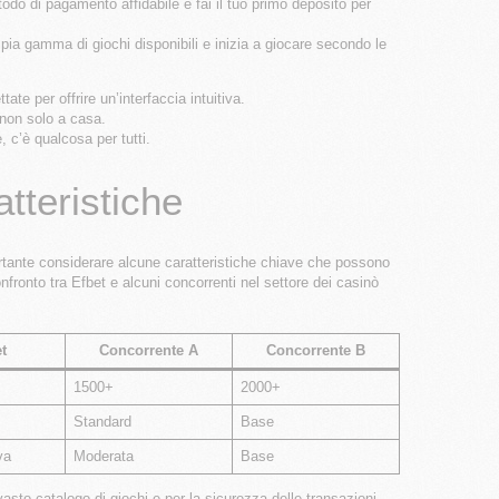
do di pagamento affidabile e fai il tuo primo deposito per
pia gamma di giochi disponibili e inizia a giocare secondo le
tate per offrire un’interfaccia intuitiva.
 non solo a casa.
e, c’è qualcosa per tutti.
atteristiche
rtante considerare alcune caratteristiche chiave che possono
nfronto tra Efbet e alcuni concorrenti nel settore dei casinò
t
Concorrente A
Concorrente B
1500+
2000+
Standard
Base
va
Moderata
Base
vasto catalogo di giochi e per la sicurezza delle transazioni,