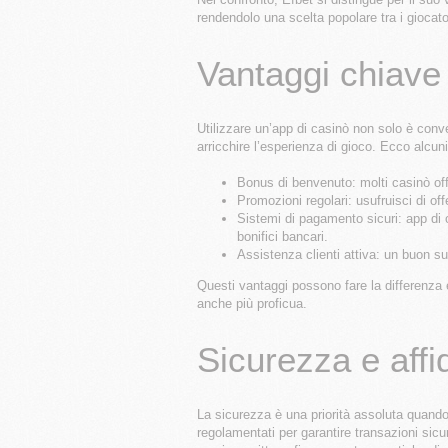
rendendolo una scelta popolare tra i giocato
Vantaggi chiave
Utilizzare un’app di casinò non solo è con
arricchire l’esperienza di gioco. Ecco alcuni 
Bonus di benvenuto: molti casinò offr
Promozioni regolari: usufruisci di off
Sistemi di pagamento sicuri: app di 
bonifici bancari.
Assistenza clienti attiva: un buon su
Questi vantaggi possono fare la differenza 
anche più proficua.
Sicurezza e affid
La sicurezza è una priorità assoluta quando
regolamentati per garantire transazioni sicu