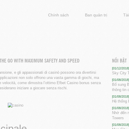
Chính sách
Ban quản trị
Tài
 THE GO WITH MAXIMUM SAFETY AND SPEED
NỔI BẬT
[01/12/2018
nsione, e gli appassionati di casinò possono ora divertirsi
Sky City 
pplicazioni non solo offrono una vasta gamma di giochi, ma
[01/08/2018
 velocità, come dimostra l’ottimo
Efbet Casino bonus senza
Bổ sung B
esiderano iniziare a giocare senza rischi.
thông tin
[01/08/2018
Hệ thống 
[01/08/2018
Nhớ đến m
Towers
cipale
[01/08/2018