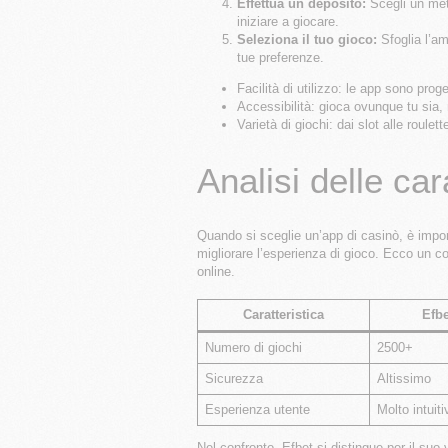
Effettua un deposito:
Scegli un meto
iniziare a giocare.
Seleziona il tuo gioco:
Sfoglia l’am
tue preferenze.
Facilità di utilizzo: le app sono proget
Accessibilità: gioca ovunque tu sia,
Varietà di giochi: dai slot alle roulett
Analisi delle car
Quando si sceglie un’app di casinò, è impo
migliorare l’esperienza di gioco. Ecco un co
online.
Caratteristica
Efbe
Numero di giochi
2500+
Sicurezza
Altissimo
Esperienza utente
Molto intuiti
Nel confronto, Efbet si distingue per il suo 