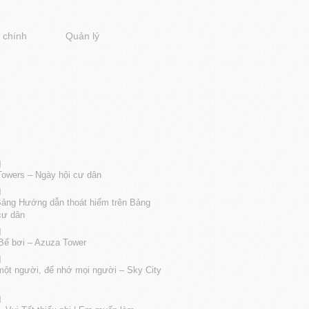
 chính
Quản lý
]
Towers – Ngày hội cư dân
]
ảng Hướng dẫn thoát hiểm trên Bảng
 cư dân
]
Bể bơi – Azuza Tower
]
ột người, để nhớ mọi người – Sky City
]