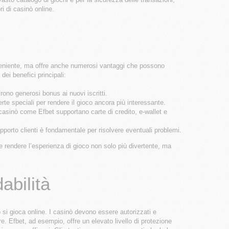
ri di casinò online.
veniente, ma offre anche numerosi vantaggi che possono
dei benefici principali:
ono generosi bonus ai nuovi iscritti.
erte speciali per rendere il gioco ancora più interessante.
casinò come Efbet supportano carte di credito, e-wallet e
pporto clienti è fondamentale per risolvere eventuali problemi.
e rendere l’esperienza di gioco non solo più divertente, ma
abilità
 si gioca online. I casinò devono essere autorizzati e
re. Efbet, ad esempio, offre un elevato livello di protezione