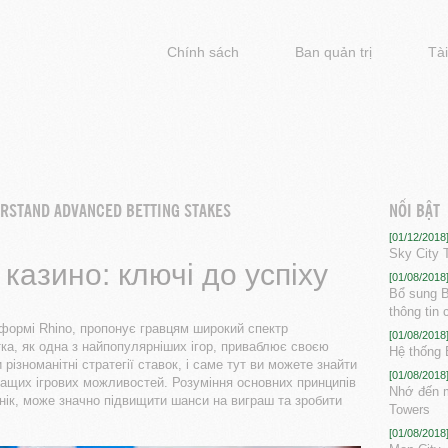
Chính sách
Ban quản trị
Tài
ERSTAND ADVANCED BETTING STAKES
NỔI BẬT
[01/12/2018
Sky City 
 казино: ключі до успіху
[01/08/2018
Bổ sung B
thông tin
тформі Rhino, пропонує гравцям широкий спектр
[01/08/2018
ка, як одна з найпопулярніших ігор, приваблює своєю
Hệ thống 
ізноманітні стратегії ставок, і саме тут ви можете знайти
[01/08/2018
ращих ігрових можливостей. Розуміння основних принципів
Nhớ đến m
хнік, може значно підвищити шанси на виграш та зробити
Towers
[01/08/2018