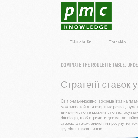
Tiêu chuẩn
Thư viện
DOMINATE THE ROULETTE TABLE: UND
Стратегії ставок у
Світ онлайн-казино, зокрема ігри на пла
можливостей для азартних розваг; рулет
динамічністю та можливістю застосувати р
rhinologin
, щоб отримати доступ до найк
ставок, а також вивчення просунутих те
гру більш захопливою.