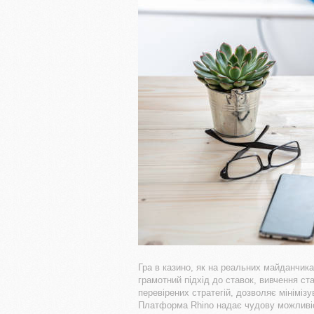
Гра в казино, як на реальних майданчика
грамотний підхід до ставок, вивчення ст
перевірених стратегій, дозволяє мініміз
Платформа Rhino надає чудову можливіст