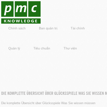
Chính sách
Ban quản trị
Tài chính
Quản lý
Tiêu chuẩn
Thư viện
DIE KOMPLETTE ÜBERSICHT ÜBER GLÜCKSSPIELE WAS SIE WISSEN 
Die komplette Übersicht über Glücksspiele Was Sie wissen müssen