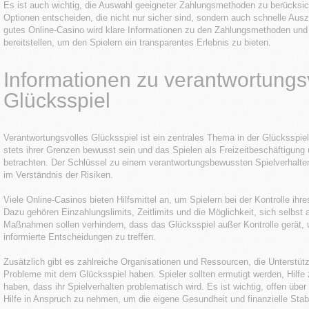
Es ist auch wichtig, die Auswahl geeigneter Zahlungsmethoden zu berücksicht
Optionen entscheiden, die nicht nur sicher sind, sondern auch schnelle Aus
gutes Online-Casino wird klare Informationen zu den Zahlungsmethoden und
bereitstellen, um den Spielern ein transparentes Erlebnis zu bieten.
Informationen zu verantwortungs
Glücksspiel
Verantwortungsvolles Glücksspiel ist ein zentrales Thema in der Glücksspieli
stets ihrer Grenzen bewusst sein und das Spielen als Freizeitbeschäftigun
betrachten. Der Schlüssel zu einem verantwortungsbewussten Spielverhalten l
im Verständnis der Risiken.
Viele Online-Casinos bieten Hilfsmittel an, um Spielern bei der Kontrolle ihre
Dazu gehören Einzahlungslimits, Zeitlimits und die Möglichkeit, sich selbst
Maßnahmen sollen verhindern, dass das Glücksspiel außer Kontrolle gerät, u
informierte Entscheidungen zu treffen.
Zusätzlich gibt es zahlreiche Organisationen und Ressourcen, die Unterstüt
Probleme mit dem Glücksspiel haben. Spieler sollten ermutigt werden, Hilfe
haben, dass ihr Spielverhalten problematisch wird. Es ist wichtig, offen üb
Hilfe in Anspruch zu nehmen, um die eigene Gesundheit und finanzielle Stabi