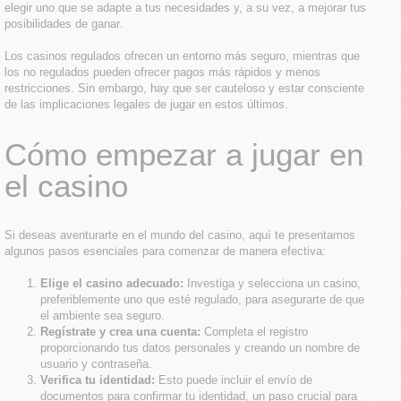
elegir uno que se adapte a tus necesidades y, a su vez, a mejorar tus
posibilidades de ganar.
Los casinos regulados ofrecen un entorno más seguro, mientras que
los no regulados pueden ofrecer pagos más rápidos y menos
restricciones. Sin embargo, hay que ser cauteloso y estar consciente
de las implicaciones legales de jugar en estos últimos.
Cómo empezar a jugar en
el casino
Si deseas aventurarte en el mundo del casino, aquí te presentamos
algunos pasos esenciales para comenzar de manera efectiva:
Elige el casino adecuado:
Investiga y selecciona un casino,
preferiblemente uno que esté regulado, para asegurarte de que
el ambiente sea seguro.
Regístrate y crea una cuenta:
Completa el registro
proporcionando tus datos personales y creando un nombre de
usuario y contraseña.
Verifica tu identidad:
Esto puede incluir el envío de
documentos para confirmar tu identidad, un paso crucial para