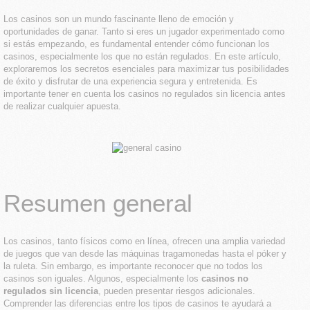
Los casinos son un mundo fascinante lleno de emoción y
oportunidades de ganar. Tanto si eres un jugador experimentado como
si estás empezando, es fundamental entender cómo funcionan los
casinos, especialmente los que no están regulados. En este artículo,
exploraremos los secretos esenciales para maximizar tus posibilidades
de éxito y disfrutar de una experiencia segura y entretenida. Es
importante tener en cuenta los
casinos no regulados sin licencia
antes
de realizar cualquier apuesta.
Resumen general
Los casinos, tanto físicos como en línea, ofrecen una amplia variedad
de juegos que van desde las máquinas tragamonedas hasta el póker y
la ruleta. Sin embargo, es importante reconocer que no todos los
casinos son iguales. Algunos, especialmente los
casinos no
regulados sin licencia
, pueden presentar riesgos adicionales.
Comprender las diferencias entre los tipos de casinos te ayudará a