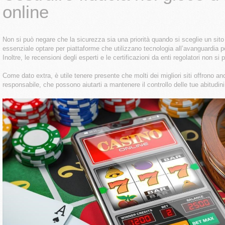
online
Non si può negare che la sicurezza sia una priorità quando si sceglie un sito
essenziale optare per piattaforme che utilizzano tecnologia all’avanguardia per
Inoltre, le recensioni degli esperti e le certificazioni da enti regolatori non s
Come dato extra, è utile tenere presente che molti dei migliori siti offrono an
responsabile, che possono aiutarti a mantenere il controllo delle tue abitudini