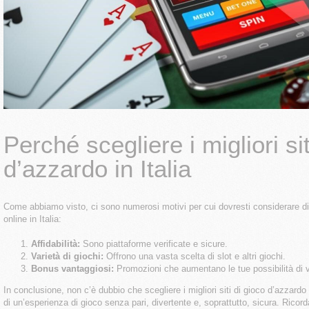
Perché scegliere i migliori sit
d’azzardo in Italia
Come abbiamo visto, ci sono numerosi motivi per cui dovresti considerare di gi
online in Italia:
Affidabilità:
Sono piattaforme verificate e sicure.
Varietà di giochi:
Offrono una vasta scelta di slot e altri giochi.
Bonus vantaggiosi:
Promozioni che aumentano le tue possibilità di v
In conclusione, non c’è dubbio che scegliere i migliori siti di gioco d’azzardo 
di un’esperienza di gioco senza pari, divertente e, soprattutto, sicura. Ricor