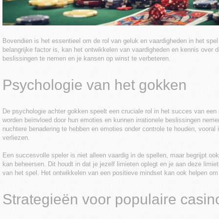
Bovendien is het essentieel om de rol van geluk en vaardigheden in het spel
belangrijke factor is, kan het ontwikkelen van vaardigheden en kennis over d
beslissingen te nemen en je kansen op winst te verbeteren.
Psychologie van het gokken
De psychologie achter gokken speelt een cruciale rol in het succes van een 
worden beïnvloed door hun emoties en kunnen irrationele beslissingen nemen
nuchtere benadering te hebben en emoties onder controle te houden, vooral in
verliezen.
Een succesvolle speler is niet alleen vaardig in de spellen, maar begrijpt ook
kan beheersen. Dit houdt in dat je jezelf limieten oplegt en je aan deze limi
van het spel. Het ontwikkelen van een positieve mindset kan ook helpen om 
Strategieën voor populaire casin