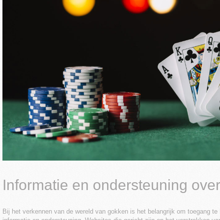
Informatie en ondersteuning ove
Bij het verkennen van de wereld van gokken is het belangrijk om toegang te