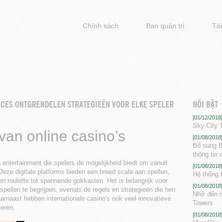
Chính sách
Ban quản trị
Tài
CCES ONTGRENDELEN STRATEGIEËN VOOR ELKE SPELER
NỔI BẬT
[01/12/2018
Sky City 
van online casino’s
[01/08/2018
Bổ sung B
thông tin
 entertainment die spelers de mogelijkheid biedt om vanuit
[01/08/2018
Deze digitale platforms bieden een breed scala aan spellen,
Hệ thống 
en roulette tot spannende gokkasten. Het is belangrijk voor
[01/08/2018
pellen te begrijpen, evenals de regels en strategieën die hen
Nhớ đến m
aarnaast hebben
internationale casino's
ook veel innovatieve
Towers
teren.
[01/08/2018