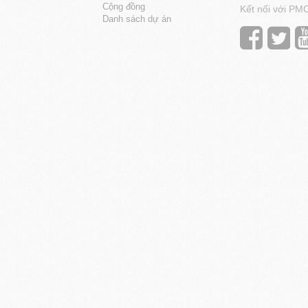
Cộng đồng
Kết nối với PM
Danh sách dự án