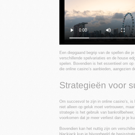
Een diepgaand begrip van de spellen die je 
verschillende spelvariaties en de house ed
spelen. Bovendien is het essentieel om op 
die online casino’s aanbieden, aangezien d
Strategieën voor 
Om succesvol te zijn in online casino’s, is 
niet alleen op geluk moet vertrouwen, maa
strategie is het gebruik van bankrollbeheer, 
voorkomen dat je meer verliest dan je je ku
Bovendien kan het nuttig zijn om verschill
blackjack kun je bijvoorbeeld de basisstra