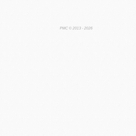
PMC
© 2013 - 2026