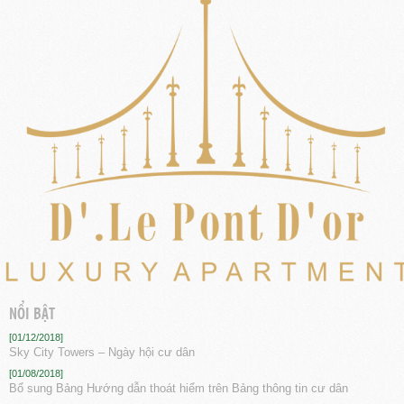
NỔI BẬT
[01/12/2018]
Sky City Towers – Ngày hội cư dân
[01/08/2018]
Bổ sung Bảng Hướng dẫn thoát hiểm trên Bảng thông tin cư dân