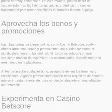
puede ser muy beneficioso. De esta manera, podrás hacer un
seguimiento más fácil de tus ganancias y pérdidas, lo cual es
fundamental para tomar decisiones informadas durante el juego.
Aprovecha los bonos y
promociones
Las plataformas de juegos online, como Casino Betscore, suelen
ofrecer atractivos bonos y promociones que pueden incrementar
significativamente tu bankroll inicial. Estos incentivos son una
excelente manera de maximizar tus oportunidades, especialmente si
eres nuevo en la plataforma.
Antes de aceptar cualquier bono, asegúrate de leer los términos y
condiciones. Algunas promociones pueden tener requisitos de apuesta
que es importante entender para no quedar atrapado en una situación
desfavorable.
Experimenta en Casino
Betscore