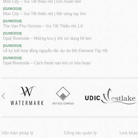
Mon City – Vui Tết thiếu nhi | Em muốn làm
[01/08/2018]
Mon City – Vui Tết thiếu nhi | Nối vòng tay lớn
[01/08/2018]
The Van Phu Victoria – Vui Tết Thiếu nhi 1-6
[01/08/2018]
Opal Riverside – Những lưu ý khi sử dụng hồ bơi
[01/08/2018]
Lễ ký kết hợp đồng nguyễn tắc dự án 6th Element Tây Hồ
[01/08/2018]
Opal Riverside – Cách thoát nạn khi có hỏa hoạn
Văn bản pháp lý
Công tác quản lý
Link khác