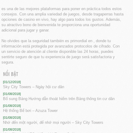
es una de las mejores plataformas para poner en práctica todos estos
consejos. Con una amplia variedad de juegos, desde tragaperras hasta
opciones de casino en vivo, hay algo para todos los gustos. Además,
su atractivo bono de bienvenida te proporciona una oportunidad
adicional para jugar y ganar.
No olvides que la seguridad también es primordial en , donde tu
información está protegida por avanzados protocolos de cifrado. Con
un servicio de atención al cliente disponible las 24 horas, puedes
sentirte seguro de que tu experiencia de juego será satisfactoria y
segura.
NỔI BẬT
[01/12/2018]
Sky City Towers – Ngày hội cư dân
[01/08/2018]
Bổ sung Bảng Hướng dẫn thoát hiểm trên Bảng thông tin cư dân
[01/08/2018]
Hệ thống Bể bơi – Azuza Tower
[01/08/2018]
Nhớ đến một người, để nhớ mọi người – Sky City Towers
[01/08/2018]