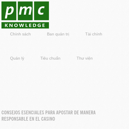
Chính sách
Ban quản trị
Tài chính
Quản lý
Tiêu chuẩn
Thư viện
CONSEJOS ESENCIALES PARA APOSTAR DE MANERA
RESPONSABLE EN EL CASINO