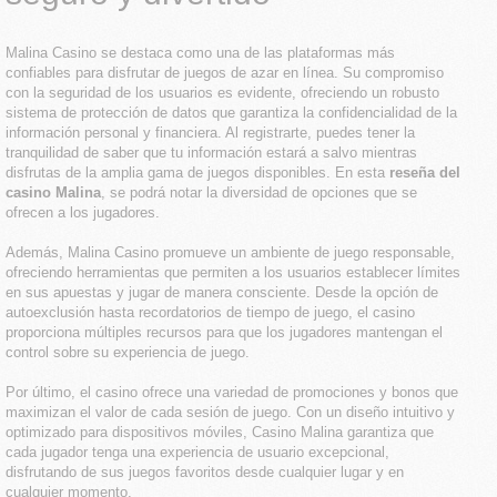
Malina Casino se destaca como una de las plataformas más
confiables para disfrutar de juegos de azar en línea. Su compromiso
con la seguridad de los usuarios es evidente, ofreciendo un robusto
sistema de protección de datos que garantiza la confidencialidad de la
información personal y financiera. Al registrarte, puedes tener la
tranquilidad de saber que tu información estará a salvo mientras
disfrutas de la amplia gama de juegos disponibles. En esta
reseña del
casino Malina
, se podrá notar la diversidad de opciones que se
ofrecen a los jugadores.
Además, Malina Casino promueve un ambiente de juego responsable,
ofreciendo herramientas que permiten a los usuarios establecer límites
en sus apuestas y jugar de manera consciente. Desde la opción de
autoexclusión hasta recordatorios de tiempo de juego, el casino
proporciona múltiples recursos para que los jugadores mantengan el
control sobre su experiencia de juego.
Por último, el casino ofrece una variedad de promociones y bonos que
maximizan el valor de cada sesión de juego. Con un diseño intuitivo y
optimizado para dispositivos móviles, Casino Malina garantiza que
cada jugador tenga una experiencia de usuario excepcional,
disfrutando de sus juegos favoritos desde cualquier lugar y en
cualquier momento.