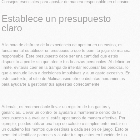
Consejos esenciales para apostar de manera responsable en el casino
Establece un presupuesto
claro
A la hora de disfrutar de la experiencia de apostar en un casino, es
fundamental establecer un presupuesto que te permita jugar de manera
responsable. Este presupuesto debe ser una cantidad que estés
dispuesto a perder sin que afecte tus finanzas personales. Al definir un
límite, evitarás caer en la trampa de intentar recuperar las pérdidas, lo
que a menudo lleva a decisiones impulsivas y a un gasto excesivo. En
este contexto, el
sitio de Malinacasino
ofrece distintas herramientas
para ayudarte a gestionar tus apuestas correctamente.
Además, es recomendable llevar un registro de tus gastos y
ganancias. Llevar un control te ayudará a mantenerte dentro de tu
presupuesto y a evaluar si estás apostando de manera efectiva. Por
ejemplo, puedes utilizar una hoja de cálculo o simplemente anotar en
un cuaderno los montos que destinas a cada sesión de juego. Esto te
permitirá identificar patrones y ajustar tus apuestas en función de tus