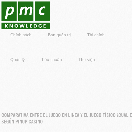
Chính sách
Ban quản trị
Tài chính
Quản lý
Tiêu chuẩn
Thư viện
COMPARATIVA ENTRE EL JUEGO EN LÍNEA Y EL JUEGO FÍSICO ¿CUÁL 
SEGÚN PINUP CASINO