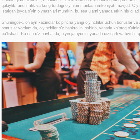
qulaylik, anonimlik va keng turdagi o’yinlarni tanlash imkoniyati mavjud. O’yi
istalgan joyda o’yin o’ynashlari mumkin, bu esa ularni yanada erkin his qiladi
Shuningdek, onlayn kazinolar ko’pincha yangi o’yinchilar uchun bonuslar va ak
bonuslar yordamida, o’yinchilar o’z bankrollini oshirib, yanada ko’proq o’yin
bo’lishadi. Bu esa o’z navbatida, o’yin jarayonini yanada qiziqarli va foydali qi