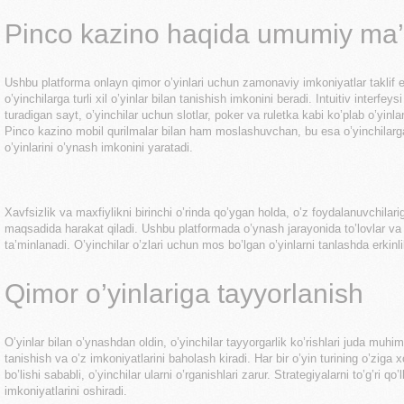
Pinco kazino haqida umumiy ma
Ushbu platforma onlayn qimor o’yinlari uchun zamonaviy imkoniyatlar taklif 
o’yinchilarga turli xil o’yinlar bilan tanishish imkonini beradi. Intuitiv interfeysi
turadigan sayt, o’yinchilar uchun slotlar, poker va ruletka kabi ko’plab o’yinla
Pinco kazino mobil qurilmalar bilan ham moslashuvchan, bu esa o’yinchilarga
o’yinlarini o’ynash imkonini yaratadi.
Xavfsizlik va maxfiylikni birinchi o’rinda qo’ygan holda, o’z foydalanuvchilari
maqsadida harakat qiladi. Ushbu platformada o’ynash jarayonida to’lovlar va 
ta’minlanadi. O’yinchilar o’zlari uchun mos bo’lgan o’yinlarni tanlashda erkinl
Qimor o’yinlariga tayyorlanish
O’yinlar bilan o’ynashdan oldin, o’yinchilar tayyorgarlik ko’rishlari juda muhim
tanishish va o’z imkoniyatlarini baholash kiradi. Har bir o’yin turining o’ziga 
bo’lishi sababli, o’yinchilar ularni o’rganishlari zarur. Strategiyalarni to’g’ri qo
imkoniyatlarini oshiradi.