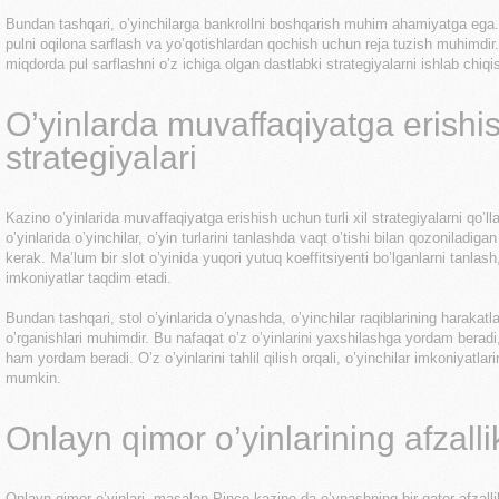
Bundan tashqari, o’yinchilarga bankrollni boshqarish muhim ahamiyatga ega.
pulni oqilona sarflash va yo’qotishlardan qochish uchun reja tuzish muhimdir.
miqdorda pul sarflashni o’z ichiga olgan dastlabki strategiyalarni ishlab chiqis
O’yinlarda muvaffaqiyatga erishi
strategiyalari
Kazino o’yinlarida muvaffaqiyatga erishish uchun turli xil strategiyalarni qo’
o’yinlarida o’yinchilar, o’yin turlarini tanlashda vaqt o’tishi bilan qozoniladigan
kerak. Ma’lum bir slot o’yinida yuqori yutuq koeffitsiyenti bo’lganlarni tanlash
imkoniyatlar taqdim etadi.
Bundan tashqari, stol o’yinlarida o’ynashda, o’yinchilar raqiblarining harakatla
o’rganishlari muhimdir. Bu nafaqat o’z o’yinlarini yaxshilashga yordam beradi
ham yordam beradi. O’z o’yinlarini tahlil qilish orqali, o’yinchilar imkoniyatlar
mumkin.
Onlayn qimor o’yinlarining afzallik
Onlayn qimor o’yinlari, masalan Pinco kazino da o’ynashning bir qator afzalli