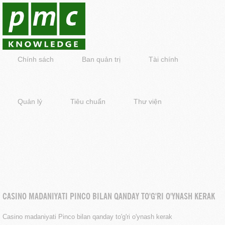
Chính sách
Ban quản trị
Tài chính
Quản lý
Tiêu chuẩn
Thư viện
CASINO MADANIYATI PINCO BILAN QANDAY TO'G'RI O'YNASH KERAK
Casino madaniyati Pinco bilan qanday to'g'ri o'ynash kerak