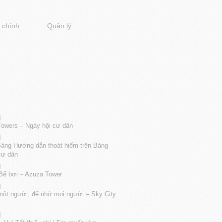
 chính
Quản lý
]
Towers – Ngày hội cư dân
]
ảng Hướng dẫn thoát hiểm trên Bảng
 cư dân
]
Bể bơi – Azuza Tower
]
ột người, để nhớ mọi người – Sky City
]