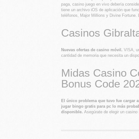
paga, casino juego en vivo debería consid
tiene un archivo iOS de aplicación que fun
teléfonos, Major Millions y Divine Fortune. 
Casinos Gibralt
Nuevas
ofertas
de casino móvil.
VISA, un
cantidad de memoria que necesita un dispo
Midas Casino C
Bonus Code 20
El único problema que tuvo fue cargar 
jugar bingo gratis para pc lo más probab
disponible.
Asegúrate de elegir un casino s