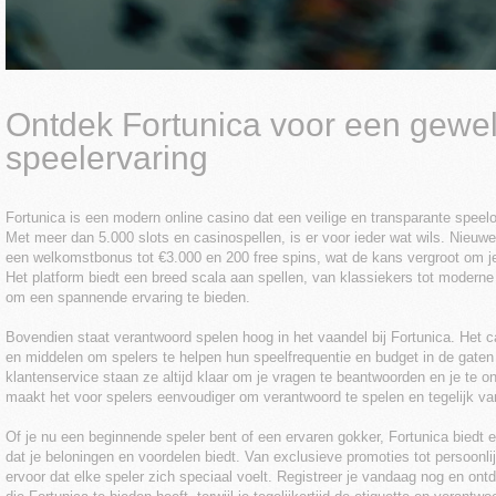
Ontdek Fortunica voor een gewe
speelervaring
Fortunica is een modern online casino dat een veilige en transparante speelo
Met meer dan 5.000 slots en casinospellen, is er voor ieder wat wils. Nieuw
een welkomstbonus tot €3.000 en 200 free spins, wat de kans vergroot om je
Het platform biedt een breed scala aan spellen, van klassiekers tot moderne
om een spannende ervaring te bieden.
Bovendien staat verantwoord spelen hoog in het vaandel bij Fortunica. Het ca
en middelen om spelers te helpen hun speelfrequentie en budget in de gaten
klantenservice staan ze altijd klaar om je vragen te beantwoorden en je te o
maakt het voor spelers eenvoudiger om verantwoord te spelen en tegelijk va
Of je nu een beginnende speler bent of een ervaren gokker, Fortunica biedt
dat je beloningen en voordelen biedt. Van exclusieve promoties tot persoonlij
ervoor dat elke speler zich speciaal voelt. Registreer je vandaag nog en o