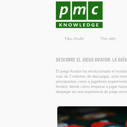
Tiêu chuẩn
Thư viện
DESCUBRE EL JUEGO AVIATOR: LA GUÍA
El juego Aviator ha revolucionado el mund
más de 2 millones de descargas, este inno
principiantes como a jugadores experiment
Aviator, desde cómo empezar a jugar hasta 
despegar en una experiencia de juego emoc