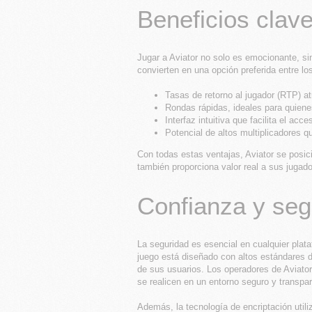
Beneficios clav
Jugar a Aviator no solo es emocionante, si
convierten en una opción preferida entre l
Tasas de retorno al jugador (RTP) a
Rondas rápidas, ideales para quien
Interfaz intuitiva que facilita el ac
Potencial de altos multiplicadores q
Con todas estas ventajas, Aviator se posic
también proporciona valor real a sus jugado
Confianza y seg
La seguridad es esencial en cualquier plat
juego está diseñado con altos estándares d
de sus usuarios. Los operadores de Aviato
se realicen en un entorno seguro y transpar
Además, la tecnología de encriptación utili