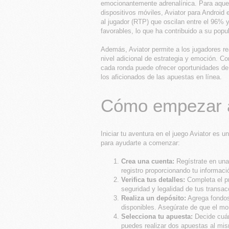
emocionantemente adrenalínica. Para aquel
dispositivos móviles,
Aviator para Android
e
al jugador (RTP) que oscilan entre el 96% 
favorables, lo que ha contribuido a su popu
Además, Aviator permite a los jugadores r
nivel adicional de estrategia y emoción. C
cada ronda puede ofrecer oportunidades de g
los aficionados de las apuestas en línea.
Cómo empezar a
Iniciar tu aventura en el juego Aviator es 
para ayudarte a comenzar:
Crea una cuenta:
Regístrate en una
registro proporcionando tu informaci
Verifica tus detalles:
Completa el pr
seguridad y legalidad de tus transac
Realiza un depósito:
Agrega fondos
disponibles. Asegúrate de que el mon
Selecciona tu apuesta:
Decide cuán
puedes realizar dos apuestas al mi