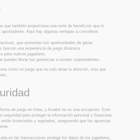
e
no que también proporciona una serie de beneficios que lo
os apostadores. Aquí hay algunas ventajas a considerar:
tractivas, que aumentan tus oportunidades de ganar.
es buscan una experiencia de juego dinámica.
ceso para nuevos jugadores.
ue pueden llevar tus ganancias a niveles sorprendentes.
iona como un juego que no solo atrae la atención, sino que
res.
uridad
aforma de juego en línea, y Aviator no es una excepción. Este
e seguridad para proteger la información personal y financiera
r están licenciados y regulados, asegurando que las apuestas
ente.
zada en las transacciones protege los datos de los jugadores,