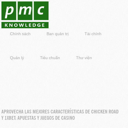
Chính sách
Ban quản trị
Tài chính
Quản lý
Tiêu chuẩn
Thư viện
APROVECHA LAS MEJORES CARACTERÍSTICAS DE CHICKEN ROAD
Y 1XBET: APUESTAS Y JUEGOS DE CASINO