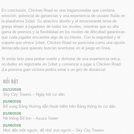
En conclusión, Chicken Road es una tragamonedas que combina
emoción, potencial de ganancias y una experiencia de usuario fluida en
la plataforma 1xbet. Su atractivo diseño y el emocionante tema de
granja atraen a jugadores de todos los niveles, mientras que su alta
gama de premios y la flexibilidad en los niveles de dificultad garantizan
que cada jugador encuentre algo de su interés. Con la seguridad y el
soporte que ofrece 1xbet, Chicken Road se posiciona como una opción
destacada para quienes buscan aventuras en el juego en línea.
Si estás listo para probar suerte y disfrutar de una experiencia única,
no dudes en registrarte en 1xbet y comenzar a jugar a Chicken Road.
¡La próxima gran victoria podría estar a un giro de distancia!
NỔI BẬT
[01/12/2018]
Sky City Towers – Ngày hội cư dân
[01/08/2018]
Bổ sung Bảng Hướng dẫn thoát hiểm trên Bảng thông tin cư dân
[01/08/2018]
Hệ thống Bể bơi – Azuza Tower
[01/08/2018]
Nhớ đến một người, để nhớ mọi người – Sky City Towers