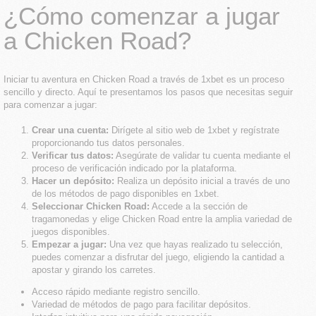
¿Cómo comenzar a jugar
a Chicken Road?
Iniciar tu aventura en Chicken Road a través de 1xbet es un proceso
sencillo y directo. Aquí te presentamos los pasos que necesitas seguir
para comenzar a jugar:
Crear una cuenta:
Dirígete al sitio web de 1xbet y regístrate
proporcionando tus datos personales.
Verificar tus datos:
Asegúrate de validar tu cuenta mediante el
proceso de verificación indicado por la plataforma.
Hacer un depósito:
Realiza un depósito inicial a través de uno
de los métodos de pago disponibles en 1xbet.
Seleccionar Chicken Road:
Accede a la sección de
tragamonedas y elige Chicken Road entre la amplia variedad de
juegos disponibles.
Empezar a jugar:
Una vez que hayas realizado tu selección,
puedes comenzar a disfrutar del juego, eligiendo la cantidad a
apostar y girando los carretes.
Acceso rápido mediante registro sencillo.
Variedad de métodos de pago para facilitar depósitos.