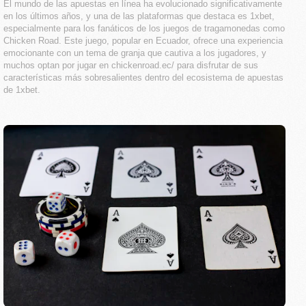
El mundo de las apuestas en línea ha evolucionado significativamente
en los últimos años, y una de las plataformas que destaca es 1xbet,
especialmente para los fanáticos de los juegos de tragamonedas como
Chicken Road. Este juego, popular en Ecuador, ofrece una experiencia
emocionante con un tema de granja que cautiva a los jugadores, y
muchos optan por jugar en
chickenroad.ec/
para disfrutar de sus
características más sobresalientes dentro del ecosistema de apuestas
de 1xbet.