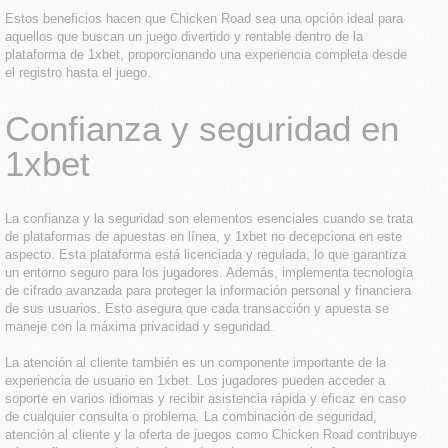
Estos beneficios hacen que Chicken Road sea una opción ideal para
aquellos que buscan un juego divertido y rentable dentro de la
plataforma de 1xbet, proporcionando una experiencia completa desde
el registro hasta el juego.
Confianza y seguridad en
1xbet
La confianza y la seguridad son elementos esenciales cuando se trata
de plataformas de apuestas en línea, y 1xbet no decepciona en este
aspecto. Esta plataforma está licenciada y regulada, lo que garantiza
un entorno seguro para los jugadores. Además, implementa tecnología
de cifrado avanzada para proteger la información personal y financiera
de sus usuarios. Esto asegura que cada transacción y apuesta se
maneje con la máxima privacidad y seguridad.
La atención al cliente también es un componente importante de la
experiencia de usuario en 1xbet. Los jugadores pueden acceder a
soporte en varios idiomas y recibir asistencia rápida y eficaz en caso
de cualquier consulta o problema. La combinación de seguridad,
atención al cliente y la oferta de juegos como Chicken Road contribuye