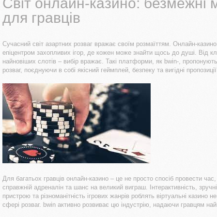
Світ онлайн-казино: безмежні 
для гравців
Сучасний світ азартних розваг вражає своїм розмаїттям. Онлайн-казин
епіцентром захопливих ігор, де кожен може знайти щось до душі. Від кл
найновіших слотів – вибір вражає. Такі платформи, як
bwin-
, пропонують
розваг, поєднуючи в собі якісний геймплей, безпеку та вигідні пропозиції
Для багатьох гравців онлайн-казино – це не просто спосіб провести час
справжній адреналін та шанс на великий виграш. Інтерактивність, зручн
пристрою та різноманітність ігрових жанрів роблять віртуальні казино 
сфері розваг. bwin активно розвиває цю індустрію, надаючи гравцям най