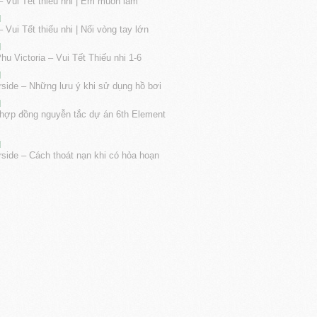
– Vui Tết thiếu nhi | Em muốn làm
]
 Vui Tết thiếu nhi | Nối vòng tay lớn
]
u Victoria – Vui Tết Thiếu nhi 1-6
]
rside – Những lưu ý khi sử dụng hồ bơi
]
 hợp đồng nguyễn tắc dự án 6th Element
]
rside – Cách thoát nạn khi có hỏa hoạn