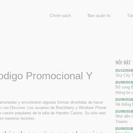
Chính sách
Ban quản trị
Tài
NỔI BẬT
[01/12/2018
odigo Promocional Y
Sky City 
[01/08/2018
Bổ sung B
thông tin
[01/08/2018
gamonedas y encontraron algunas formas divertidas de hacer
Hệ thống 
io con Discover. Los usuarios de Blackberry y Windows Phone
[01/08/2018
 casino populares de la talla de Harrahs Casino. Su sitio web
Nhớ đến m
en nuestros lectores.
Towers
[01/08/2018