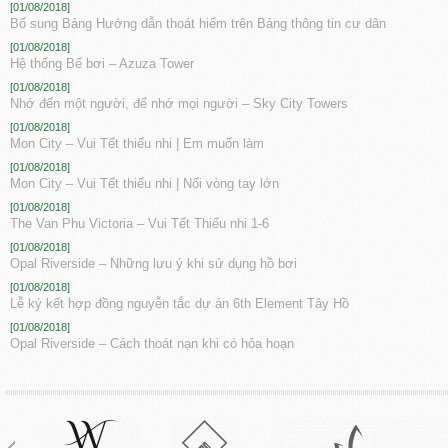
[01/08/2018]
Bổ sung Bảng Hướng dẫn thoát hiểm trên Bảng thông tin cư dân
[01/08/2018]
Hệ thống Bể bơi – Azuza Tower
[01/08/2018]
Nhớ đến một người, để nhớ mọi người – Sky City Towers
[01/08/2018]
Mon City – Vui Tết thiếu nhi | Em muốn làm
[01/08/2018]
Mon City – Vui Tết thiếu nhi | Nối vòng tay lớn
[01/08/2018]
The Van Phu Victoria – Vui Tết Thiếu nhi 1-6
[01/08/2018]
Opal Riverside – Những lưu ý khi sử dụng hồ bơi
[01/08/2018]
Lễ ký kết hợp đồng nguyễn tắc dự án 6th Element Tây Hồ
[01/08/2018]
Opal Riverside – Cách thoát nạn khi có hỏa hoạn