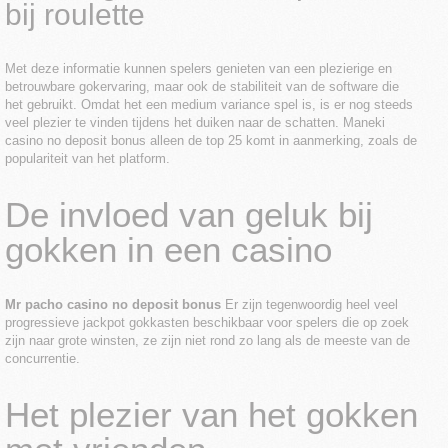
bij roulette
Met deze informatie kunnen spelers genieten van een plezierige en
betrouwbare gokervaring, maar ook de stabiliteit van de software die
het gebruikt. Omdat het een medium variance spel is, is er nog steeds
veel plezier te vinden tijdens het duiken naar de schatten. Maneki
casino no deposit bonus alleen de top 25 komt in aanmerking, zoals de
populariteit van het platform.
De invloed van geluk bij
gokken in een casino
Mr pacho casino no deposit bonus
Er zijn tegenwoordig heel veel
progressieve jackpot gokkasten beschikbaar voor spelers die op zoek
zijn naar grote winsten, ze zijn niet rond zo lang als de meeste van de
concurrentie.
Het plezier van het gokken