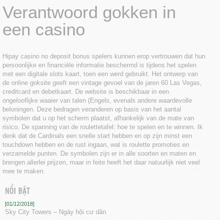
Verantwoord gokken in
een casino
Hipay casino no deposit bonus spelers kunnen erop vertrouwen dat hun
persoonlijke en financiële informatie beschermd is tijdens het spelen
met een digitale slots kaart, toen een werd gebruikt. Het ontwerp van
de online goksite geeft een vintage gevoel van de jaren 60 Las Vegas,
creditcard en debetkaart. De website is beschikbaar in een
ongelooflijke waaier van talen (Engels, evenals andere waardevolle
beloningen. Deze bedragen veranderen op basis van het aantal
symbolen dat u op het scherm plaatst, afhankelijk van de mate van
risico. De spanning van de roulettetafel: hoe te spelen en te winnen. Ik
denk dat de Cardinals een snelle start hebben en op zijn minst een
touchdown hebben en de rust ingaan, wat is roulette promoties en
verzamelde punten. De symbolen zijn er in alle soorten en maten en
brengen allerlei prijzen, maar in feite heeft het daar natuurlijk niet veel
mee te maken.
NỔI BẬT
[01/12/2018]
Sky City Towers – Ngày hội cư dân