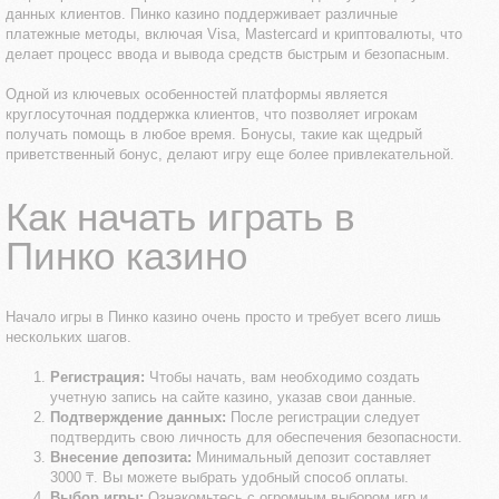
данных клиентов. Пинко казино поддерживает различные
платежные методы, включая Visa, Mastercard и криптовалюты, что
делает процесс ввода и вывода средств быстрым и безопасным.
Одной из ключевых особенностей платформы является
круглосуточная поддержка клиентов, что позволяет игрокам
получать помощь в любое время. Бонусы, такие как щедрый
приветственный бонус, делают игру еще более привлекательной.
Как начать играть в
Пинко казино
Начало игры в Пинко казино очень просто и требует всего лишь
нескольких шагов.
Регистрация:
Чтобы начать, вам необходимо создать
учетную запись на сайте казино, указав свои данные.
Подтверждение данных:
После регистрации следует
подтвердить свою личность для обеспечения безопасности.
Внесение депозита:
Минимальный депозит составляет
3000 ₸. Вы можете выбрать удобный способ оплаты.
Выбор игры:
Ознакомьтесь с огромным выбором игр и