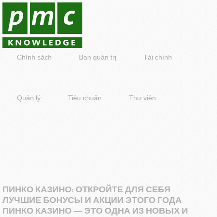
Chính sách
Ban quản trị
Tài chính
Quản lý
Tiêu chuẩn
Thư viện
ПИНКО КАЗИНО: ОТКРОЙТЕ ДЛЯ СЕБЯ
ЛУЧШИЕ БОНУСЫ И АКЦИИ ЭТОГО ГОДА
ПИНКО КАЗИНО — ЭТО ОДНА ИЗ НОВЫХ И