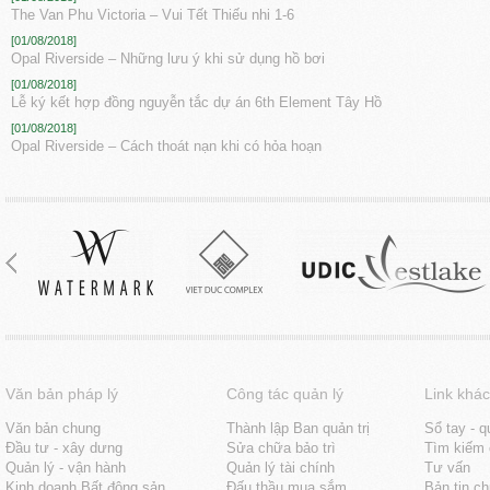
The Van Phu Victoria – Vui Tết Thiếu nhi 1-6
[01/08/2018]
Opal Riverside – Những lưu ý khi sử dụng hồ bơi
[01/08/2018]
Lễ ký kết hợp đồng nguyễn tắc dự án 6th Element Tây Hồ
[01/08/2018]
Opal Riverside – Cách thoát nạn khi có hỏa hoạn
Văn bản pháp lý
Công tác quản lý
Link khác
Văn bản chung
Thành lập Ban quản trị
Sổ tay - q
Đầu tư - xây dưng
Sửa chữa bảo trì
Tìm kiếm 
Quản lý - vận hành
Quản lý tài chính
Tư vấn
Kinh doanh Bất động sản
Đấu thầu mua sắm
Bản tin c