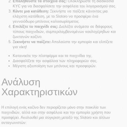
Επαληθεύστε τα στοιχεία σας:
Ολοκληρώστε τη διαδικασία
KYC για να διασφαλίσετε την ασφάλεια του λογαριασμού σας.
Κάντε μια κατάθεση:
Ξεκινήστε να παίζετε κάνοντας μια
ελάχιστη κατάθεση, με το Slotoro να προσφέρει ένα
γενναιόδωρο μπόνους καλοσωρίσματος.
Επιλέξτε το παιχνίδι σας:
Διαλέξτε ανάμεσα σε διάφορους
τύπους παιχνιδιών, συμπεριλαμβανομένων κουλοχέρηδων και
ζωντανών καζίνο.
Ξεκινήστε να παίζετε:
Απολαύστε την εμπειρία και ελπίζετε
για νίκη!
Κατανοείτε την πλατφόρμα και τα παιχνίδια της.
Διασφαλίζετε την ασφάλεια των πληροφοριών σας.
Μέγιστη αξιοποίηση των μπόνους και προσφορών.
Ανάλυση
Χαρακτηριστικών
Η επιλογή ενός καζίνο δεν περιορίζεται μόνο στην ποικιλία των
παιχνιδιών, αλλά και στην ασφάλεια και την εμπειρία χρήστη που
προσφέρει. Ακολουθεί μια σύγκριση μεταξύ της Slotoro και άλλων
ανταγωνιστών: