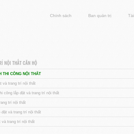
Chính sách
Ban quản trị
Tài
Í NỘI THẤT CĂN HỘ
 THI CÔNG NỘI THẤT
 và trang trí nội thất
i công lắp đặt và trang trí nội thất
ang trí nội thất
đặt và trang trí nội thất
và trang trí nội thất