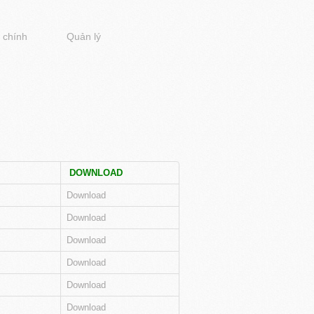
 chính
Quản lý
DOWNLOAD
Download
Download
Download
Download
Download
Download