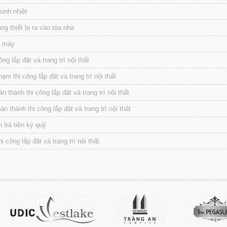
inh nhiệt
g thiết bị ra vào tòa nhà
g máy
ng lắp đặt và trang trí nội thất
m thi công lắp đặt và trang trí nội thất
thành thi công lắp đặt và trang trí nội thất
 thành thi công lắp đặt và trang trí nội thất
 trả tiền ký quỹ
 công lắp đặt và trang trí nội thất