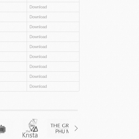
Download
Download
Download
Download
Download
Download
Download
Download
Download