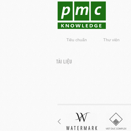
Tiêu chuẩn
Thư viện
TÀI LIỆU