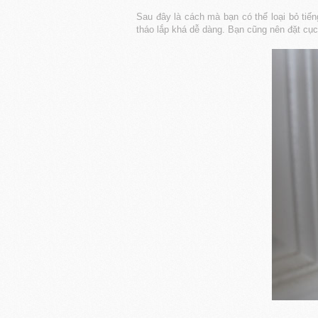
Sau đây là cách mà bạn có thể loại bỏ tiến
tháo lắp khá dễ dàng. Bạn cũng nên đặt cục 