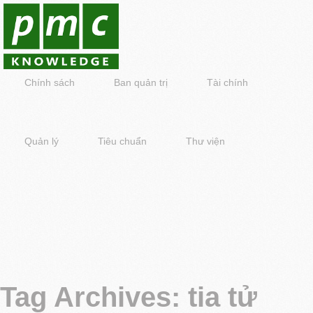
Chính sách
Ban quản trị
Tài chính
Quản lý
Tiêu chuẩn
Thư viện
Tag Archives:
tia tử