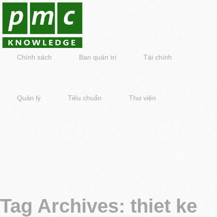
Chính sách
Ban quản trị
Tài chính
Quản lý
Tiêu chuẩn
Thư viện
Tag Archives:
thiet ke