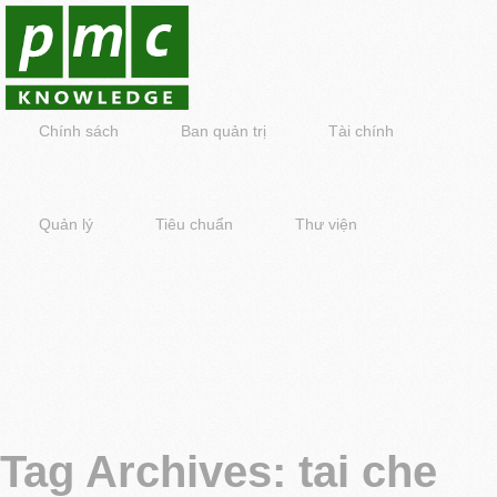
Chính sách
Ban quản trị
Tài chính
Quản lý
Tiêu chuẩn
Thư viện
Tag Archives:
tai che