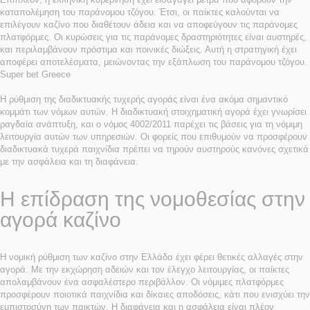
καταπολέμηση του παράνομου τζόγου. Έτσι, οι παίκτες καλούνται να
επιλέγουν καζίνο που διαθέτουν άδεια και να αποφεύγουν τις παράνομες
πλατφόρμες. Οι κυρώσεις για τις παράνομες δραστηριότητες είναι αυστηρές,
και περιλαμβάνουν πρόστιμα και ποινικές διώξεις. Αυτή η στρατηγική έχει
αποφέρει αποτελέσματα, μειώνοντας την εξάπλωση του παράνομου τζόγου.
Super bet Greece
Η ρύθμιση της διαδικτυακής τυχερής αγοράς είναι ένα ακόμα σημαντικό
κομμάτι των νόμων αυτών. Η διαδικτυακή στοιχηματική αγορά έχει γνωρίσει
ραγδαία ανάπτυξη, και ο νόμος 4002/2011 παρέχει τις βάσεις για τη νόμιμη
λειτουργία αυτών των υπηρεσιών. Οι φορείς που επιθυμούν να προσφέρουν
διαδικτυακά τυχερά παιχνίδια πρέπει να τηρούν αυστηρούς κανόνες σχετικά
με την ασφάλεια και τη διαφάνεια.
Η επίδραση της νομοθεσίας στην
αγορά καζίνο
Η νομική ρύθμιση των καζίνο στην Ελλάδα έχει φέρει θετικές αλλαγές στην
αγορά. Με την εκχώρηση αδειών και τον έλεγχο λειτουργίας, οι παίκτες
απολαμβάνουν ένα ασφαλέστερο περιβάλλον. Οι νόμιμες πλατφόρμες
προσφέρουν ποιοτικά παιχνίδια και δίκαιες αποδόσεις, κάτι που ενισχύει την
εμπιστοσύνη των παικτών. Η διαφάνεια και η ασφάλεια είναι πλέον