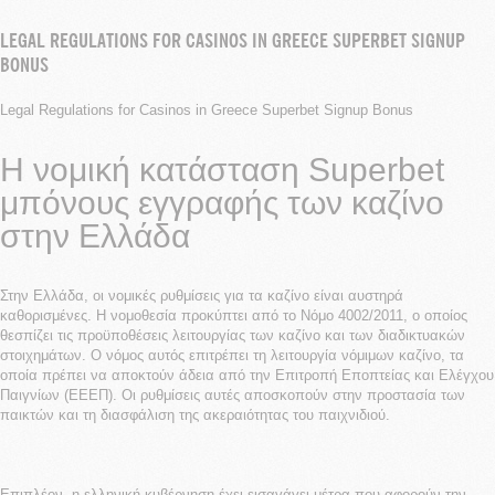
LEGAL REGULATIONS FOR CASINOS IN GREECE SUPERBET SIGNUP
BONUS
Legal Regulations for Casinos in Greece Superbet Signup Bonus
Η νομική κατάσταση Superbet
μπόνους εγγραφής των καζίνο
στην Ελλάδα
Στην Ελλάδα, οι νομικές ρυθμίσεις για τα καζίνο είναι αυστηρά
καθορισμένες. Η νομοθεσία προκύπτει από το Νόμο 4002/2011, ο οποίος
θεσπίζει τις προϋποθέσεις λειτουργίας των καζίνο και των διαδικτυακών
στοιχημάτων. Ο νόμος αυτός επιτρέπει τη λειτουργία νόμιμων καζίνο, τα
οποία πρέπει να αποκτούν άδεια από την Επιτροπή Εποπτείας και Ελέγχου
Παιγνίων (ΕΕΕΠ). Οι ρυθμίσεις αυτές αποσκοπούν στην προστασία των
παικτών και τη διασφάλιση της ακεραιότητας του παιχνιδιού.
Επιπλέον, η ελληνική κυβέρνηση έχει εισαγάγει μέτρα που αφορούν την