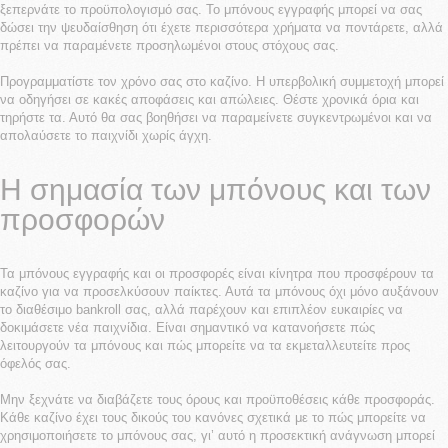
ξεπερνάτε το προϋπολογισμό σας. Το μπόνους εγγραφής μπορεί να σας
δώσει την ψευδαίσθηση ότι έχετε περισσότερα χρήματα να ποντάρετε, αλλά
πρέπει να παραμένετε προσηλωμένοι στους στόχους σας.
Προγραμματίστε τον χρόνο σας στο καζίνο. Η υπερβολική συμμετοχή μπορεί
να οδηγήσει σε κακές αποφάσεις και απώλειες. Θέστε χρονικά όρια και
τηρήστε τα. Αυτό θα σας βοηθήσει να παραμείνετε συγκεντρωμένοι και να
απολαύσετε το παιχνίδι χωρίς άγχη.
Η σημασία των μπόνους και των
προσφορών
Τα μπόνους εγγραφής και οι προσφορές είναι κίνητρα που προσφέρουν τα
καζίνο για να προσελκύσουν παίκτες. Αυτά τα μπόνους όχι μόνο αυξάνουν
το διαθέσιμο bankroll σας, αλλά παρέχουν και επιπλέον ευκαιρίες να
δοκιμάσετε νέα παιχνίδια. Είναι σημαντικό να κατανοήσετε πώς
λειτουργούν τα μπόνους και πώς μπορείτε να τα εκμεταλλευτείτε προς
όφελός σας.
Μην ξεχνάτε να διαβάζετε τους όρους και προϋποθέσεις κάθε προσφοράς.
Κάθε καζίνο έχει τους δικούς του κανόνες σχετικά με το πώς μπορείτε να
χρησιμοποιήσετε το μπόνους σας, γι’ αυτό η προσεκτική ανάγνωση μπορεί