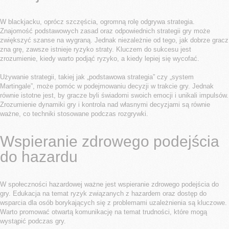
W blackjacku, oprócz szczęścia, ogromną rolę odgrywa strategia.
Znajomość podstawowych zasad oraz odpowiednich strategii gry może
zwiększyć szanse na wygraną. Jednak niezależnie od tego, jak dobrze gracz
zna grę, zawsze istnieje ryzyko straty. Kluczem do sukcesu jest
zrozumienie, kiedy warto podjąć ryzyko, a kiedy lepiej się wycofać.
Używanie strategii, takiej jak „podstawowa strategia” czy „system
Martingale”, może pomóc w podejmowaniu decyzji w trakcie gry. Jednak
równie istotne jest, by gracze byli świadomi swoich emocji i unikali impulsów.
Zrozumienie dynamiki gry i kontrola nad własnymi decyzjami są równie
ważne, co techniki stosowane podczas rozgrywki.
Wspieranie zdrowego podejścia
do hazardu
W społeczności hazardowej ważne jest wspieranie zdrowego podejścia do
gry. Edukacja na temat ryzyk związanych z hazardem oraz dostęp do
wsparcia dla osób borykających się z problemami uzależnienia są kluczowe.
Warto promować otwartą komunikację na temat trudności, które mogą
wystąpić podczas gry.