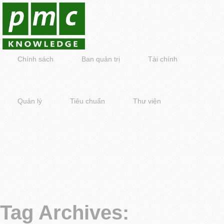
Chính sách
Ban quản trị
Tài chính
Quản lý
Tiêu chuẩn
Thư viện
Tag Archives: