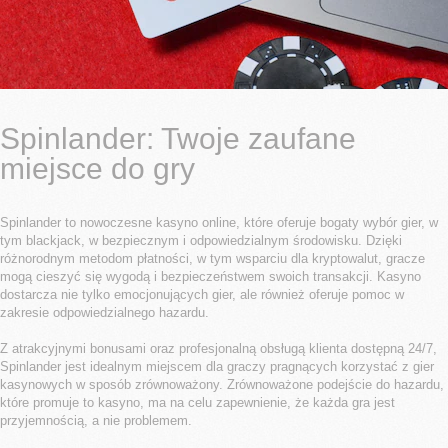
Spinlander: Twoje zaufane
miejsce do gry
Spinlander to nowoczesne kasyno online, które oferuje bogaty wybór gier, w
tym blackjack, w bezpiecznym i odpowiedzialnym środowisku. Dzięki
różnorodnym metodom płatności, w tym wsparciu dla kryptowalut, gracze
mogą cieszyć się wygodą i bezpieczeństwem swoich transakcji. Kasyno
dostarcza nie tylko emocjonujących gier, ale również oferuje pomoc w
zakresie odpowiedzialnego hazardu.
Z atrakcyjnymi bonusami oraz profesjonalną obsługą klienta dostępną 24/7,
Spinlander jest idealnym miejscem dla graczy pragnących korzystać z gier
kasynowych w sposób zrównoważony. Zrównoważone podejście do hazardu,
które promuje to kasyno, ma na celu zapewnienie, że każda gra jest
przyjemnością, a nie problemem.