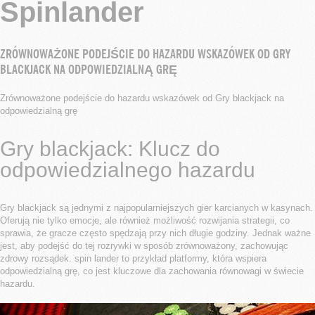
Spinlander
ZRÓWNOWAŻONE PODEJŚCIE DO HAZARDU WSKAZÓWEK OD GRY
BLACKJACK NA ODPOWIEDZIALNĄ GRĘ
Zrównoważone podejście do hazardu wskazówek od Gry blackjack na
odpowiedzialną grę
Gry blackjack: Klucz do
odpowiedzialnego hazardu
Gry blackjack są jednymi z najpopularniejszych gier karcianych w kasynach.
Oferują nie tylko emocje, ale również możliwość rozwijania strategii, co
sprawia, że gracze często spędzają przy nich długie godziny. Jednak ważne
jest, aby podejść do tej rozrywki w sposób zrównoważony, zachowując
zdrowy rozsądek.
spin lander
to przykład platformy, która wspiera
odpowiedzialną grę, co jest kluczowe dla zachowania równowagi w świecie
hazardu.