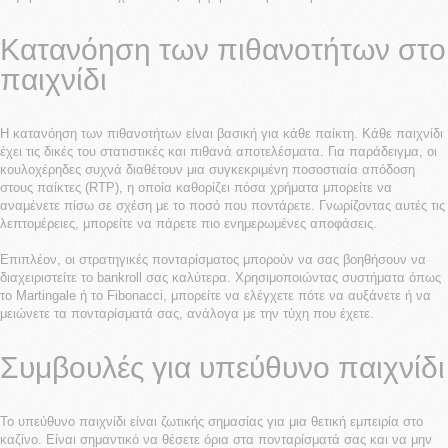
Κατανόηση των πιθανοτήτων στο
παιχνίδι
Η κατανόηση των πιθανοτήτων είναι βασική για κάθε παίκτη. Κάθε παιχνίδι
έχει τις δικές του στατιστικές και πιθανά αποτελέσματα. Για παράδειγμα, οι
κουλοχέρηδες συχνά διαθέτουν μια συγκεκριμένη ποσοστιαία απόδοση
στους παίκτες (RTP), η οποία καθορίζει πόσα χρήματα μπορείτε να
αναμένετε πίσω σε σχέση με το ποσό που ποντάρετε. Γνωρίζοντας αυτές τις
λεπτομέρειες, μπορείτε να πάρετε πιο ενημερωμένες αποφάσεις.
Επιπλέον, οι στρατηγικές πονταρίσματος μπορούν να σας βοηθήσουν να
διαχειριστείτε το bankroll σας καλύτερα. Χρησιμοποιώντας συστήματα όπως
το Martingale ή το Fibonacci, μπορείτε να ελέγχετε πότε να αυξάνετε ή να
μειώνετε τα πονταρίσματά σας, ανάλογα με την τύχη που έχετε.
Συμβουλές για υπεύθυνο παιχνίδι
Το υπεύθυνο παιχνίδι είναι ζωτικής σημασίας για μια θετική εμπειρία στο
καζίνο. Είναι σημαντικό να θέσετε όρια στα πονταρίσματά σας και να μην